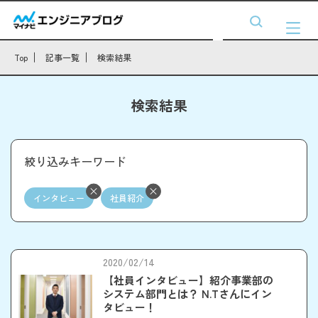
Top
記事一覧
検索結果
検索結果
絞り込みキーワード
インタビュー
社員紹介
2020/02/14
【社員インタビュー】紹介事業部の
システム部門とは？ N.Tさんにイン
タビュー！