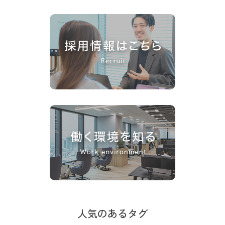
人気のあるタグ