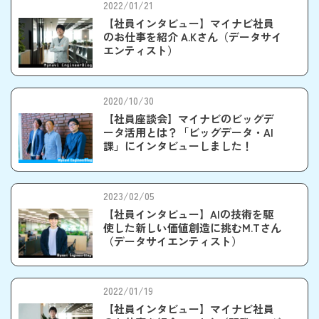
2022/01/21
【社員インタビュー】マイナビ社員
のお仕事を紹介 A.Kさん（データサイ
エンティスト）
2020/10/30
【社員座談会】マイナビのビッグデ
ータ活用とは？「ビッグデータ・AI
課」にインタビューしました！
2023/02/05
【社員インタビュー】AIの技術を駆
使した新しい価値創造に挑むM.Tさん
（データサイエンティスト）
2022/01/19
【社員インタビュー】マイナビ社員