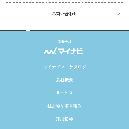
お問い合わせ
運営会社
マイナビマーケブログ
会社概要
サービス
社会的な取り組み
採用情報