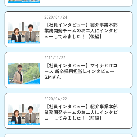
2020/04/24
【社員インタビュー】紹介事業本部
業務開発チームのお二人にインタビ
ューしてみました！【後編】
2019/11/22
【社員インタビュー】マイナビITコ
ース 新卒採用担当にインタビュー
S.Mさん
2020/04/22
【社員インタビュー】紹介事業本部
業務開発チームのお二人にインタビ
ューしてみました！【前編】