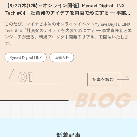
【8/27(木)12時～オンライン開催】Mynavi Digital LINX
Tech #04「社員発のアイデアを内製で形にする — 事業責
任者とエンジニアが語る、新規プロダクト開発のリアル」
このたび、マイナビ主催のオンラインイベントMynavi Digital LINX
Tech #04「社員発のアイデアを内製で形にする — 事業責任者とエ
ンジニアが語る、新規プロダクト開発のリアル」を開催いたしま
す。
Mynavi Digital LINX
お知らせ
記事を読む
新着記事