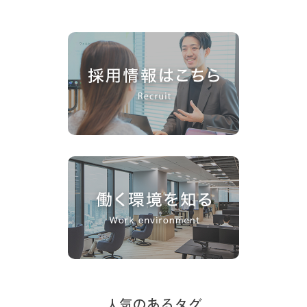
人気のあるタグ