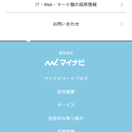
IT・Web・マーケ職の採用情報
お問い合わせ
運営会社
マイナビマーケブログ
会社概要
サービス
社会的な取り組み
採用情報