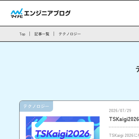
Top
記事一覧
テクノロジー
テクノロジー
2026/07/29
TSKaigi2
TSKaigi 20