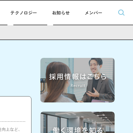
テクノロジー
お知らせ
メンバー
安全性向上など、