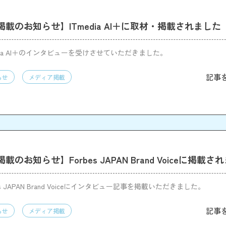
載のお知らせ】ITmedia AI＋に取材・掲載されました
dia AI＋のインタビューを受けさせていただきました。
記事
らせ
メディア掲載
のお知らせ】Forbes JAPAN Brand Voiceに掲載さ
s JAPAN Brand Voiceにインタビュー記事を掲載いただきました。
記事
らせ
メディア掲載