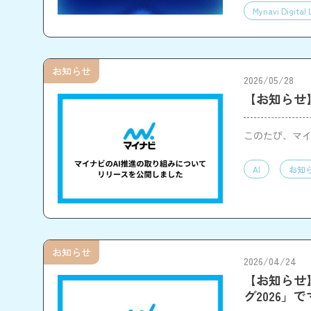
Mynavi Digital 
お知らせ
2026/05/28
【お知らせ
このたび、マイ
AI
お知
お知らせ
2026/04/24
【お知らせ
グ2026」