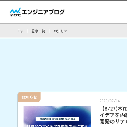
Top
記事一覧
お知らせ
お知らせ
2026/07/14
【8/27(木)
イデアを内
開発のリア