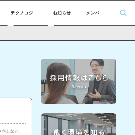
テクノロジー
お知らせ
メンバー
安全性向上など、