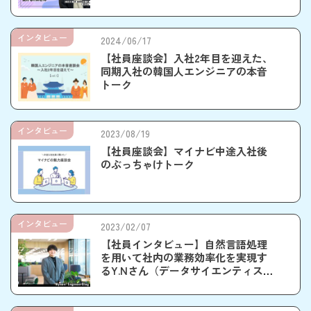
インタビュー
2024/06/17
【社員座談会】入社2年目を迎えた、
同期入社の韓国人エンジニアの本音
トーク
インタビュー
2023/08/19
【社員座談会】マイナビ中途入社後
のぶっちゃけトーク
インタビュー
2023/02/07
【社員インタビュー】自然言語処理
を用いて社内の業務効率化を実現す
るY.Nさん（データサイエンティス
ト）