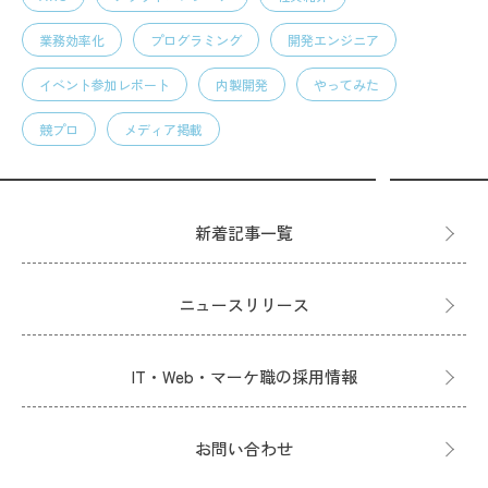
業務効率化
プログラミング
開発エンジニア
イベント参加レポート
内製開発
やってみた
競プロ
メディア掲載
新着記事一覧
ニュースリリース
IT・Web・マーケ職の採用情報
お問い合わせ