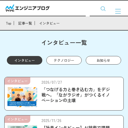
Top
記事一覧
インタビュー
インタビュー一覧
インタビュー
テクノロジー
お知らせ
インタビュー
2026/07/27
「つなげる力と巻き込む力」をデジ
戦へ。「ながラジオ」がつくるイノ
ベーションの土壌
インタビュー
2025/11/26
【社員インタビュー】AI技術で課題