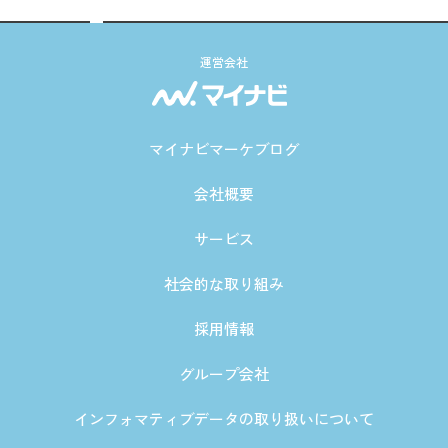
運営会社
マイナビマーケブログ
会社概要
サービス
社会的な取り組み
採用情報
グループ会社
インフォマティブデータの取り扱いについて