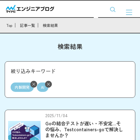
Top
記事一覧
検索結果
検索結果
絞り込みキーワード
内製開発
AI
2025/11/04
Goの結合テストが遅い・不安定…そ
の悩み、Testcontainers-goで解決し
ませんか？