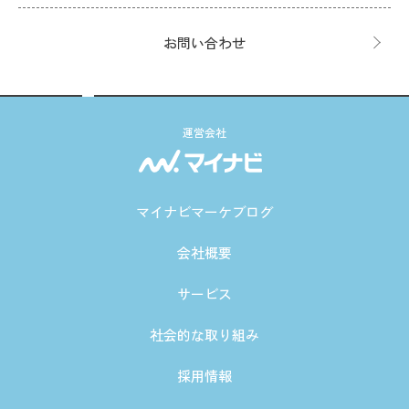
お問い合わせ
運営会社
マイナビマーケブログ
会社概要
サービス
社会的な取り組み
採用情報