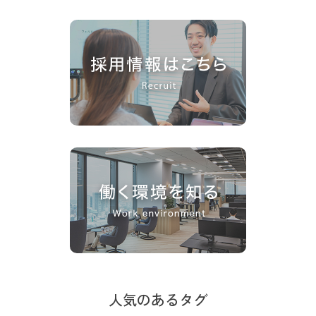
人気のあるタグ