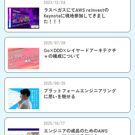
2023/12/24
ラスベガスにてAWS re:Inventの
Keynoteに現地参加してきまし
た！！！
2025/07/28
Go×DDD×レイヤードアーキテクチ
ャの構成について
2025/08/26
プラットフォームエンジニアリング
に思いを馳せる
2025/10/17
エンジニアの成長のためのAWS