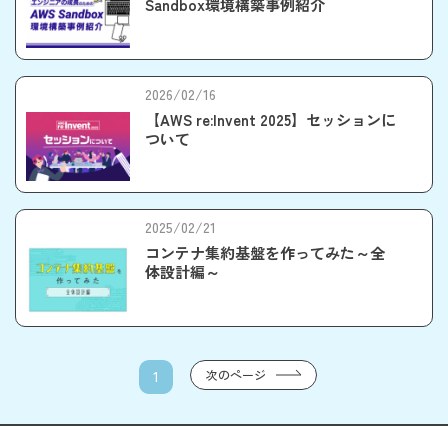
Sandbox環境構築事例紹介
2026/02/16
【AWS re:Invent 2025】セッションに
ついて
2025/02/21
コンテナ集約基盤を作ってみた～全
体設計編～
次のページ
1