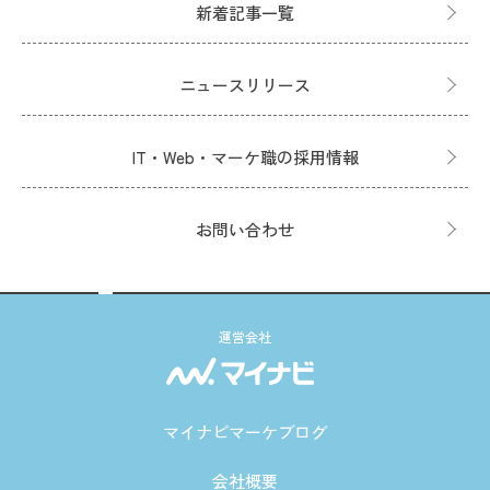
新着記事一覧
ニュースリリース
IT・Web・マーケ職の採用情報
お問い合わせ
運営会社
マイナビマーケブログ
会社概要