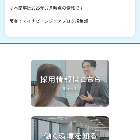
※本記事は2025年07月時点の情報です。
著者：マイナビエンジニアブログ編集部