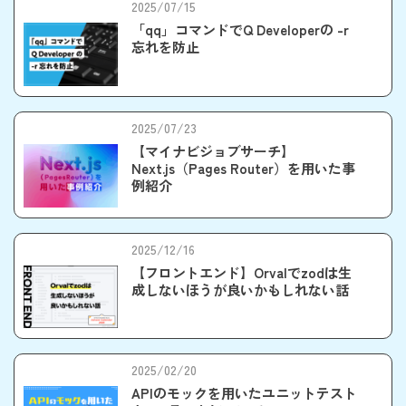
2025/07/15
「qq」コマンドでQ Developerの -r
忘れを防止
2025/07/23
【マイナビジョブサーチ】
Next.js（Pages Router）を用いた事
例紹介
2025/12/16
【フロントエンド】Orvalでzodは生
成しないほうが良いかもしれない話
2025/02/20
APIのモックを用いたユニットテスト