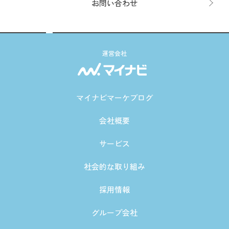
お問い合わせ
運営会社
マイナビマーケブログ
会社概要
サービス
社会的な取り組み
採用情報
グループ会社