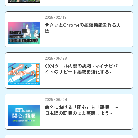
ト）
2025/02/19
サクッとChromeの拡張機能を作る方
法
2025/05/28
CXMツール内製の挑戦 -マイナビバ
イトのリピート掲載を強化する-
2025/06/04
命名における「関心」と「語順」 ~
日本語の語順のまま英訳しよう~