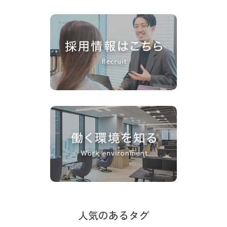
人気のあるタグ