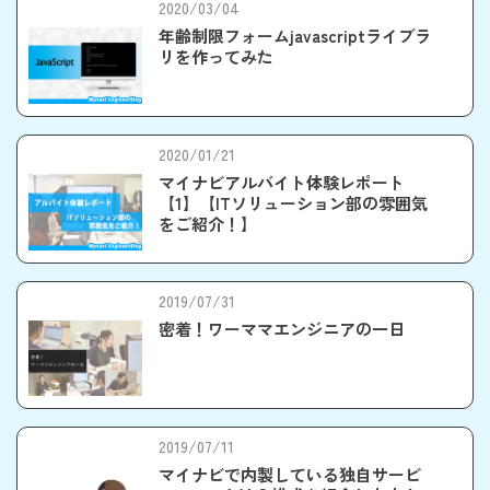
2020/03/04
年齢制限フォームjavascriptライブラ
リを作ってみた
2020/01/21
マイナビアルバイト体験レポート
【1】【ITソリューション部の雰囲気
をご紹介！】
2019/07/31
密着！ワーママエンジニアの一日
2019/07/11
マイナビで内製している独自サービ