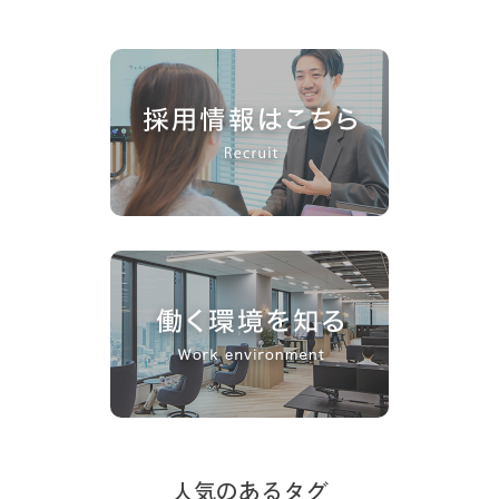
人気のあるタグ