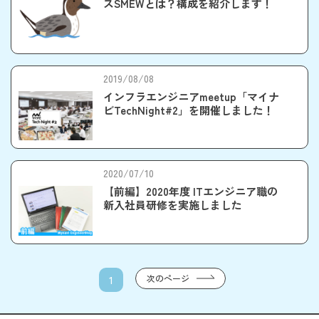
スSMEWとは？構成を紹介します！
2019/08/08
インフラエンジニアmeetup「マイナ
ビTechNight#2」を開催しました！
2020/07/10
【前編】2020年度 ITエンジニア職の
新入社員研修を実施しました
次のページ
1