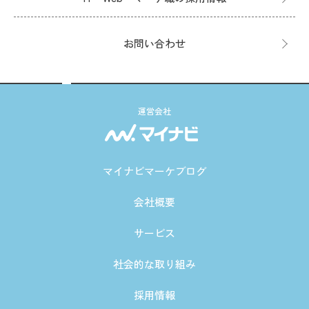
お問い合わせ
運営会社
マイナビマーケブログ
会社概要
サービス
社会的な取り組み
採用情報