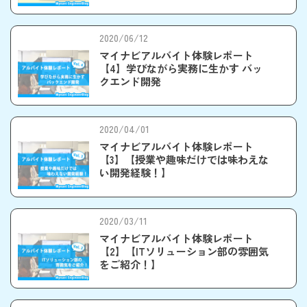
2020/06/12
マイナビアルバイト体験レポート
【4】学びながら実務に生かす バッ
クエンド開発
2020/04/01
マイナビアルバイト体験レポート
【3】【授業や趣味だけでは味わえな
い開発経験！】
2020/03/11
マイナビアルバイト体験レポート
【2】【ITソリューション部の雰囲気
をご紹介！】