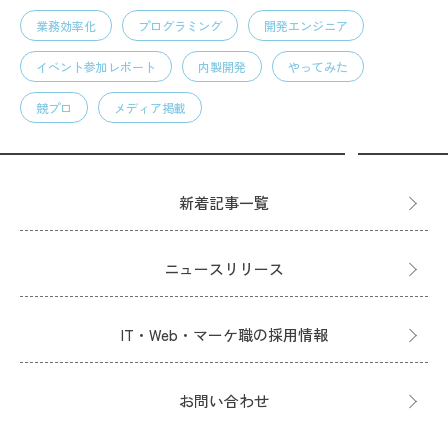
業務効率化
プログラミング
開発エンジニア
イベント参加レポート
内製開発
やってみた
競プロ
メディア掲載
新着記事一覧
ニュースリリース
IT・Web・マーケ職の採用情報
お問い合わせ