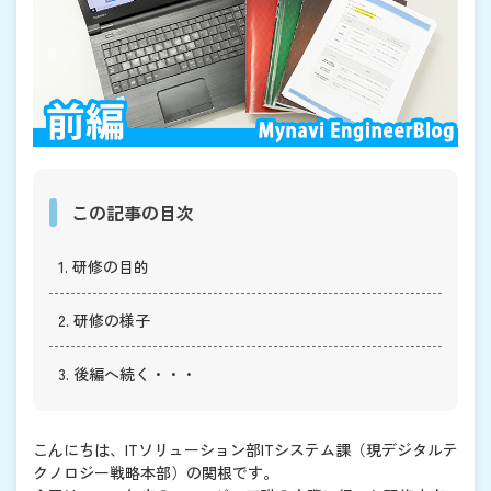
この記事の目次
1. 研修の目的
2. 研修の様子
3. 後編へ続く・・・
こんにちは、ITソリューション部ITシステム課（現デジタルテ
クノロジー戦略本部）の関根です。