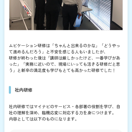
ムビケーション研修は「ちゃんと出来るのかな」「どうやっ
て進めるんだろう」と不安を感じる人もいましたが、
研修が終わった後は「講師は厳しかったけど、一番学びがあ
った」「実務に近いので、現場にいっても活きる研修だと思
う」と新卒の満足度も学びもとても高かった研修でした！
社内研修
社内研修ではマイナビのサービス・各部署の役割を学び、自
社の理解を深め、臨機応変に対応する力を身につけます。
内容としては以下のものになります。