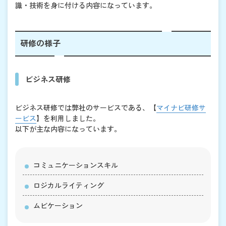
識・技術を身に付ける内容になっています。
研修の様子
ビジネス研修
ビジネス研修では弊社のサービスである、【
マイナビ研修サ
ービス
】を利用しました。
以下が主な内容になっています。
コミュニケーションスキル
ロジカルライティング
ムビケーション