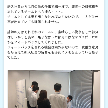
新入社員たちは目の前の仕事で精一杯で、課長への報連相を
忘れているチームもちらほら・・・。
チームとして成果を出さなければならないので、一人だけ仕
事が出来ていても評価されません。
講師の方はそれぞれのチームに、素晴らしい働きをした部分
はしっかりと褒め、足りなかった部分にはなぜダメだったの
かをフィードバックしてくれました。
フィードバックをされる機会は案外少ないので、貴重な意見
をもらえて新入社員の皆さんも必死にメモをとっている様子
でした。