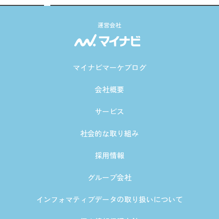
運営会社
マイナビマーケブログ
会社概要
サービス
社会的な取り組み
採用情報
グループ会社
インフォマティブデータの取り扱いについて