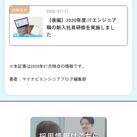
お知らせ
2020/07/17
【後編】2020年度 ITエンジニア
職の新入社員研修を実施しまし
た
※本記事は2020年07月時点の情報です。
著者：マイナビエンジニアブログ編集部