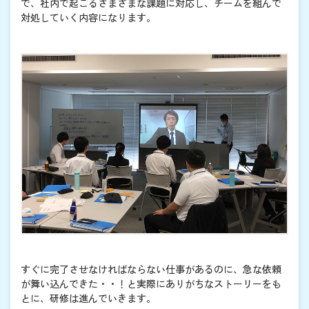
で、社内で起こるさまざまな課題に対応し、チームを組んで
対処していく内容になります。
すぐに完了させなければならない仕事があるのに、急な依頼
が舞い込んできた・・！と実際にありがちなストーリーをも
とに、研修は進んでいきます。