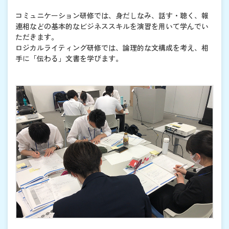
コミュニケーション研修では、身だしなみ、話す・聴く、報
連相などの基本的なビジネススキルを演習を用いて学んでい
ただきます。
ロジカルライティング研修では、論理的な文構成を考え、相
手に「伝わる」文書を学びます。