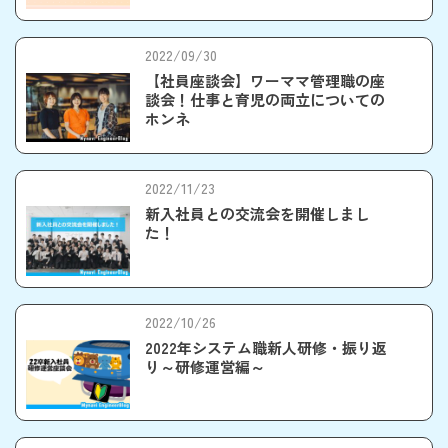
2022/09/30
【社員座談会】ワーママ管理職の座
談会！仕事と育児の両立についての
ホンネ
2022/11/23
新入社員との交流会を開催しまし
た！
2022/10/26
2022年システム職新人研修・振り返
り～研修運営編～