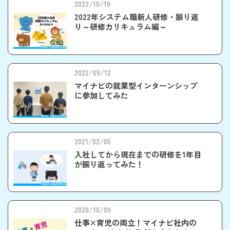
2022/10/19
2022年システム職新人研修・振り返
り～研修カリキュラム編～
2022/09/12
マイナビの就業型インターンシップ
に参加してみた
2021/02/05
入社してから現在までの研修を1年目
が振り返ってみた！
2020/10/09
仕事×育児の両立！マイナビ社内の