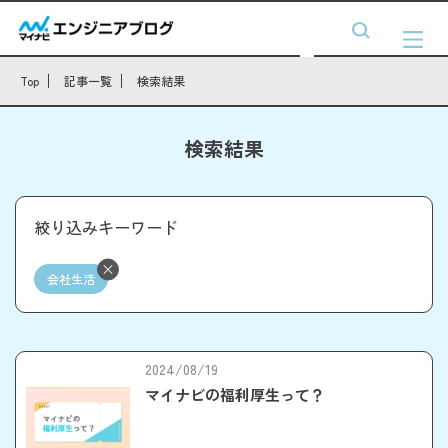
Top
記事一覧
検索結果
検索結果
絞り込みキーワード
会社生活
2024/08/19
マイナビの福利厚生って？