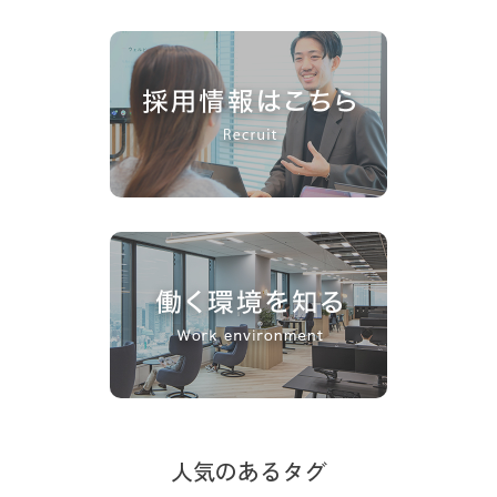
人気のあるタグ