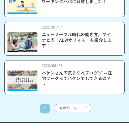
ワーキングパパに取材しました！
2022/01/17
ニューノーマル時代の働き方。マイ
ナビの「ABWオフィス」を紹介しま
す！
2020/06/25
ハケンさんの気まぐれブログ① ～在
宅ワークってハケンでもできるの？
～
次のページ
1