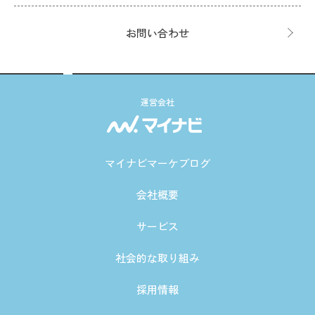
お問い合わせ
運営会社
マイナビマーケブログ
会社概要
サービス
社会的な取り組み
採用情報