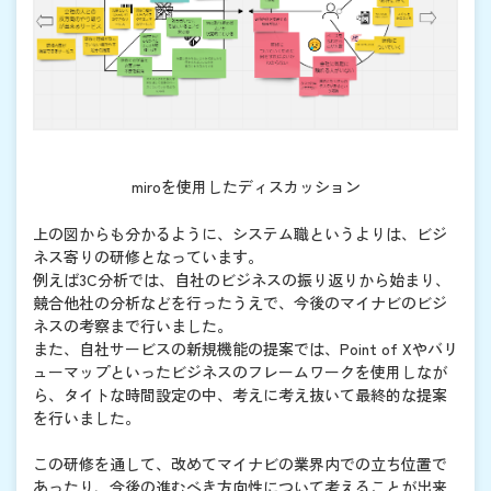
miroを使用したディスカッション
上の図からも分かるように、システム職というよりは、ビジ
ネス寄りの研修となっています。
例えば3C分析では、自社のビジネスの振り返りから始まり、
競合他社の分析などを行ったうえで、今後のマイナビのビジ
ネスの考察まで行いました。
また、自社サービスの新規機能の提案では、Point of Xやバリ
ューマップといったビジネスのフレームワークを使用しなが
ら、タイトな時間設定の中、考えに考え抜いて最終的な提案
を行いました。
この研修を通して、改めてマイナビの業界内での立ち位置で
あったり、今後の進むべき方向性について考えることが出来