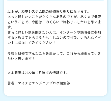
以上が、22卒システム職の研修振り返りになります。
もっと話したいことがたくさんあるのですが、あくまで概要
ということで、今回はこのくらいで終わりにしたいと思いま
す。
さらに詳しい話を聞きたい人は、インターンや説明会に参加
すると教えてもらえるかもしれないのでぜひ、いろんなイベ
ントに参加してみてください！
今後も研修で学んだことを生かして、これから頑張っていき
たいと思います！
※本記事は2022年10月時点の情報です。
著者：マイナビエンジニアブログ編集部