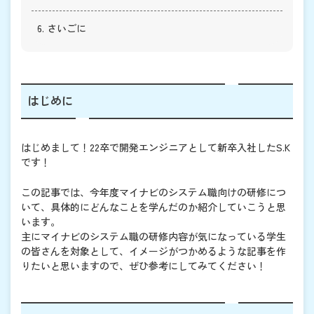
6. さいごに
はじめに
はじめまして！22卒で開発エンジニアとして新卒入社したS.K
です！
この記事では、今年度マイナビのシステム職向けの研修につ
いて、具体的にどんなことを学んだのか紹介していこうと思
います。
主にマイナビのシステム職の研修内容が気になっている学生
の皆さんを対象として、イメージがつかめるような記事を作
りたいと思いますので、ぜひ参考にしてみてください！