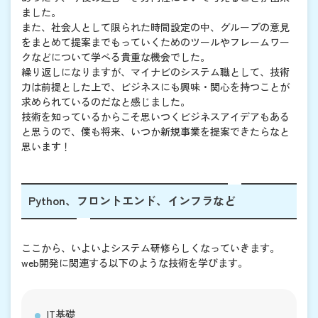
ました。
また、社会人として限られた時間設定の中、グループの意見
をまとめて提案までもっていくためのツールやフレームワー
クなどについて学べる貴重な機会でした。
繰り返しになりますが、マイナビのシステム職として、技術
力は前提とした上で、ビジネスにも興味・関心を持つことが
求められているのだなと感じました。
技術を知っているからこそ思いつくビジネスアイデアもある
と思うので、僕も将来、いつか新規事業を提案できたらなと
思います！
Python、フロントエンド、インフラなど
ここから、いよいよシステム研修らしくなっていきます。
web開発に関連する以下のような技術を学びます。
IT基礎