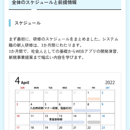
全体のスケジュールと前提情報
スケジュール
まず最初に、研修のスケジュールをまとめました。システム
職の新人研修は、3か月間にわたります。
3か月間で、社会人としての基礎からWEBアプリの開発演習、
新規事業提案まで幅広い内容を学びます。