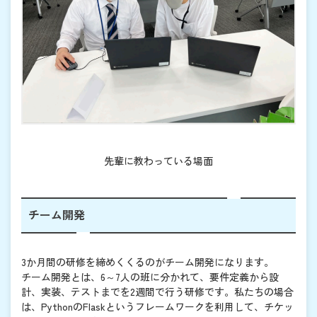
先輩に教わっている場面
チーム開発
3か月間の研修を締めくくるのがチーム開発になります。
チーム開発とは、6～7人の班に分かれて、要件定義から設
計、実装、テストまでを2週間で行う研修です。私たちの場合
は、PythonのFlaskというフレームワークを利用して、チケッ