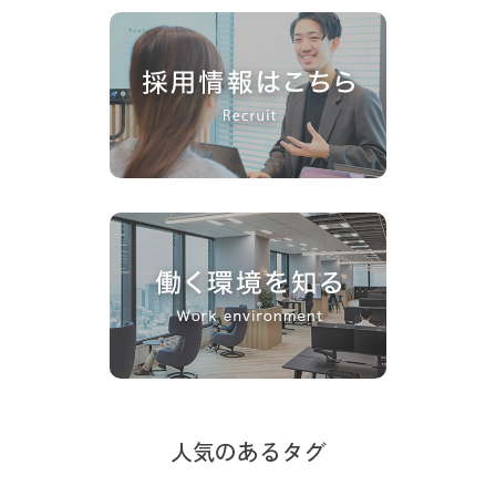
人気のあるタグ