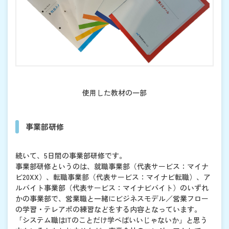
使用した教材の一部
事業部研修
続いて、5日間の事業部研修です。
事業部研修というのは、就職事業部（代表サービス：マイナ
ビ20XX）、転職事業部（代表サービス：マイナビ転職）、ア
ルバイト事業部（代表サービス：マイナビバイト）のいずれ
かの事業部で、営業職と一緒にビジネスモデル／営業フロー
の学習・テレアポの練習などをする内容となっています。
「システム職はITのことだけ学べばいいじゃないか」と思う