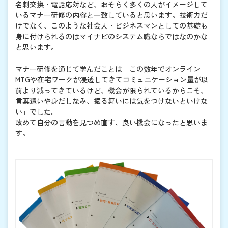
名刺交換・電話応対など、おそらく多くの人がイメージして
いるマナー研修の内容と一致していると思います。技術力だ
けでなく、このような社会人・ビジネスマンとしての基礎も
身に付けられるのはマイナビのシステム職ならではなのかな
と思います。
マナー研修を通じて学んだことは「この数年でオンライン
MTGや在宅ワークが浸透してきてコミュニケーション量が以
前より減ってきているけど、機会が限られているからこそ、
言葉遣いや身だしなみ、振る舞いには気をつけないといけな
い」でした。
改めて自分の言動を見つめ直す、良い機会になったと思いま
す。