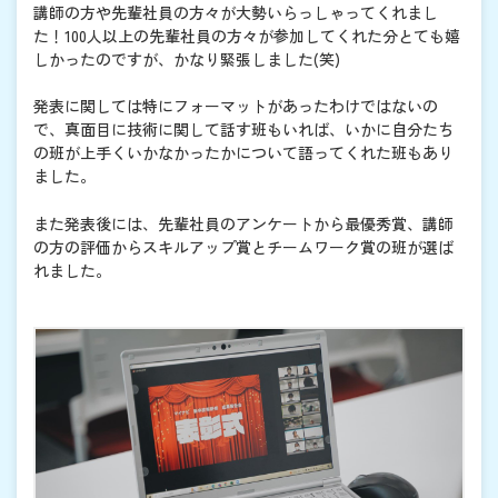
講師の方や先輩社員の方々が大勢いらっしゃってくれまし
た！100人以上の先輩社員の方々が参加してくれた分とても嬉
しかったのですが、かなり緊張しました(笑)
発表に関しては特にフォーマットがあったわけではないの
で、真面目に技術に関して話す班もいれば、いかに自分たち
の班が上手くいかなかったかについて語ってくれた班もあり
ました。
また発表後には、先輩社員のアンケートから最優秀賞、講師
の方の評価からスキルアップ賞とチームワーク賞の班が選ば
れました。