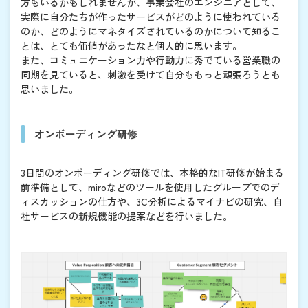
方もいるかもしれませんが、事業会社のエンジニアとして、
実際に自分たちが作ったサービスがどのように使われている
のか、どのようにマネタイズされているのかについて知るこ
とは、とても価値があったなと個人的に思います。
また、コミュニケーション力や行動力に秀でている営業職の
同期を見ていると、刺激を受けて自分ももっと頑張ろうとも
思いました。
オンボーディング研修
3日間のオンボーディング研修では、本格的なIT研修が始まる
前準備として、miroなどのツールを使用したグループでのデ
ィスカッションの仕方や、3C分析によるマイナビの研究、自
社サービスの新規機能の提案などを行いました。