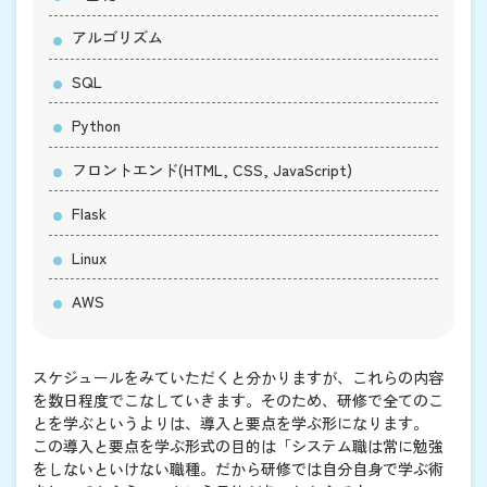
アルゴリズム
SQL
Python
フロントエンド(HTML, CSS, JavaScript)
Flask
Linux
AWS
スケジュールをみていただくと分かりますが、これらの内容
を数日程度でこなしていきます。そのため、研修で全てのこ
とを学ぶというよりは、導入と要点を学ぶ形になります。
この導入と要点を学ぶ形式の目的は「システム職は常に勉強
をしないといけない職種。だから研修では自分自身で学ぶ術