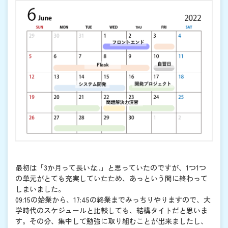
最初は「3か月って長いな..」と思っていたのですが、1つ1つ
の単元がとても充実していたため、あっという間に終わって
しまいました。
09:15の始業から、17:45の終業までみっちりやりますので、大
学時代のスケジュールと比較しても、結構タイトだと思いま
す。その分、集中して勉強に取り組むことが出来ましたし、