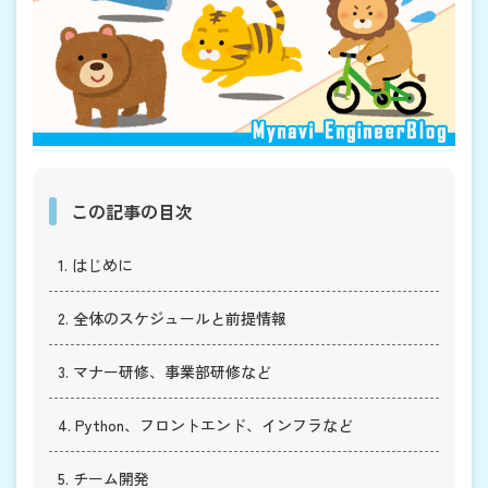
この記事の目次
1. はじめに
2. 全体のスケジュールと前提情報
3. マナー研修、事業部研修など
4. Python、フロントエンド、インフラなど
5. チーム開発