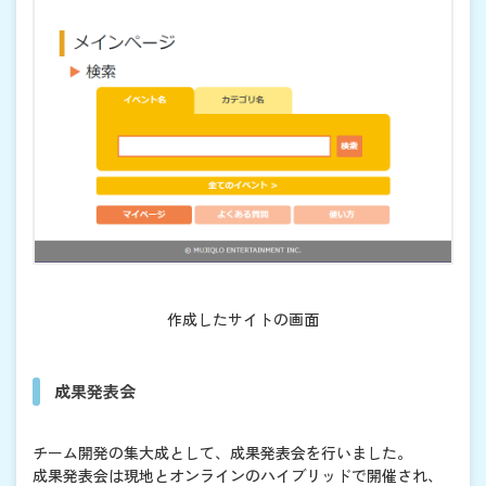
作成したサイトの画面
成果発表会
チーム開発の集大成として、成果発表会を行いました。
成果発表会は現地とオンラインのハイブリッドで開催され、