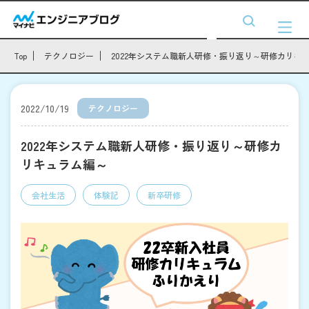
Top
テクノロジー
2022年システム職新人研修・振り返り～研修カリキ
2022/10/19
テクノロジー
2022年システム職新人研修・振り返り～研修カ
リキュラム編～
会社生活
体験記
新卒研修