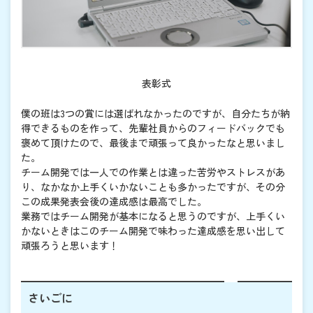
表彰式
僕の班は3つの賞には選ばれなかったのですが、自分たちが納
得できるものを作って、先輩社員からのフィードバックでも
褒めて頂けたので、最後まで頑張って良かったなと思いまし
た。
チーム開発では一人での作業とは違った苦労やストレスがあ
り、なかなか上手くいかないことも多かったですが、その分
この成果発表会後の達成感は最高でした。
業務ではチーム開発が基本になると思うのですが、上手くい
かないときはこのチーム開発で味わった達成感を思い出して
頑張ろうと思います！
さいごに