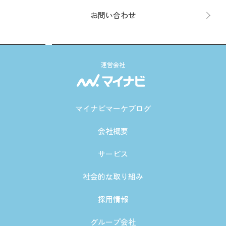
お問い合わせ
運営会社
マイナビマーケブログ
会社概要
サービス
社会的な取り組み
採用情報
グループ会社