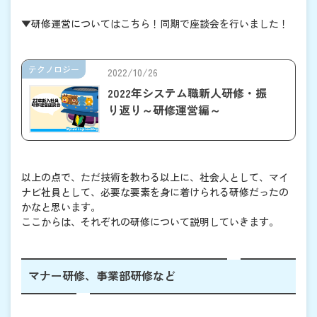
▼研修運営についてはこちら！同期で座談会を行いました！
テクノロジー
2022/10/26
2022年システム職新人研修・振
り返り～研修運営編～
以上の点で、ただ技術を教わる以上に、社会人として、マイ
ナビ社員として、必要な要素を身に着けられる研修だったの
かなと思います。
ここからは、それぞれの研修について説明していきます。
マナー研修、事業部研修など