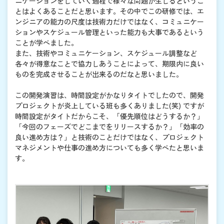
ニケーションをしていく過程で様々な問題が生じるというこ
とはよくあることだと思います。その中でこの研修では、エ
ンジニアの能力の尺度は技術力だけではなく、コミュニケー
ションやスケジュール管理といった能力も大事であるという
ことが学べました。
また、技術やコミュニケーション、スケジュール調整など
各々が得意なことで協力しあうことによって、期限内に良い
ものを完成させることが出来るのだなと思いました。
この開発演習は、時間設定がかなりタイトでしたので、開発
プロジェクトが炎上している班も多くありました(笑) ですが
時間設定がタイトだからこそ、「優先順位はどうするか？」
「今回のフェーズでどこまでをリリースするか？」「効率の
良い進め方は？」と技術のことだけではなく、プロジェクト
マネジメントや仕事の進め方についても多く学べたと思いま
す。