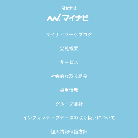
運営会社
マイナビマーケブログ
会社概要
サービス
社会的な取り組み
採用情報
グループ会社
インフォマティブデータの取り扱いについて
個人情報保護方針