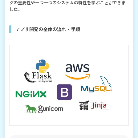
グの重要性や一つ一つのシステムの特性を学ぶことができま
した。
アプリ開発の全体の流れ・手順