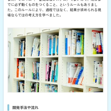
でに必ず動くものをつくること、というルールもありまし
た。このルールにより、過程ではなく、結果が求められる現
場ならではの考え方を学べました。
開発手法や流れ