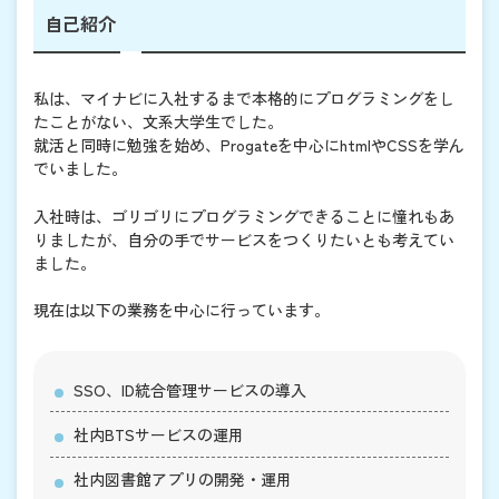
自己紹介
私は、マイナビに入社するまで本格的にプログラミングをし
たことがない、文系大学生でした。
就活と同時に勉強を始め、Progateを中心にhtmlやCSSを学ん
でいました。
入社時は、ゴリゴリにプログラミングできることに憧れもあ
りましたが、自分の手でサービスをつくりたいとも考えてい
ました。
現在は以下の業務を中心に行っています。
SSO、ID統合管理サービスの導入
社内BTSサービスの運用
社内図書館アプリの開発・運用