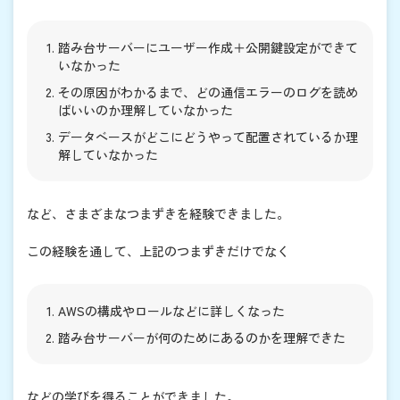
踏み台サーバーにユーザー作成＋公開鍵設定ができて
いなかった
その原因がわかるまで、どの通信エラーのログを読め
ばいいのか理解していなかった
データベースがどこにどうやって配置されているか理
解していなかった
など、さまざまなつまずきを経験できました。
この経験を通して、上記のつまずきだけでなく
AWSの構成やロールなどに詳しくなった
踏み台サーバーが何のためにあるのかを理解できた
などの学びを得ることができました。