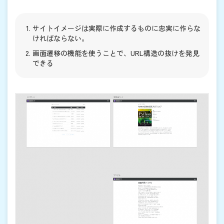
サイトイメージは実際に作成するものに忠実に作らな
ければならない。
画面遷移の機能を使うことで、URL構造の抜けを発見
できる