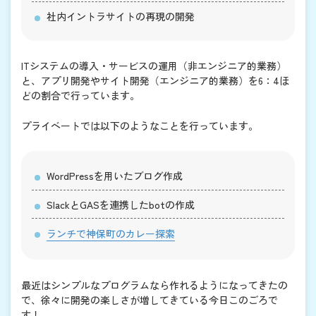
社内イントラサイトの再現の開発
ITシステムの導入・サービスの運用（非エンジニア的業務）
と、アプリ開発やサイト開発（エンジニア的業務）を6：4ほ
どの割合で行っています。
プライベートでは以下のようなことを行っています。
WordPressを用いたブログ作成
SlackとGASを連携したbotの作成
ランチで神保町のカレー探索
最近はシンプルなプログラムなら作れるようになってきたの
で、徐々に開発の楽しさが増してきている今日このごろで
す！