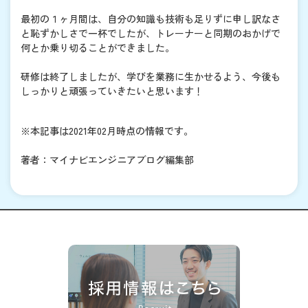
最初の１ヶ月間は、自分の知識も技術も足りずに申し訳なさ
と恥ずかしさで一杯でしたが、トレーナーと同期のおかげで
何とか乗り切ることができました。
研修は終了しましたが、学びを業務に生かせるよう、今後も
しっかりと頑張っていきたいと思います！
※本記事は2021年02月時点の情報です。
著者：マイナビエンジニアブログ編集部