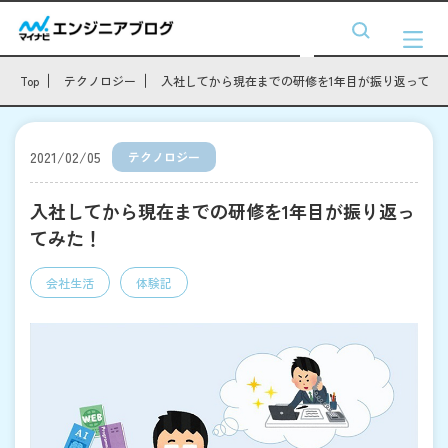
Top
テクノロジー
入社してから現在までの研修を1年目が振り返ってみ
2021/02/05
テクノロジー
入社してから現在までの研修を1年目が振り返っ
てみた！
会社生活
体験記