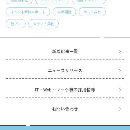
イベント参加レポート
内製開発
やってみた
競プロ
メディア掲載
新着記事一覧
ニュースリリース
IT・Web・マーケ職の採用情報
お問い合わせ