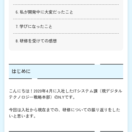
6. 私が開発中に大変だったこと
7. 学びになったこと
8. 研修を受けての感想
はじめに
こんにちは！2020年4月に入社したITシステム課（現デジタル
テクノロジー戦略本部）のN.Yです。
今回は入社から現在までの、研修についての振り返りをした
いと思います。