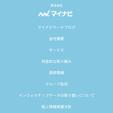
運営会社
マイナビマーケブログ
会社概要
サービス
社会的な取り組み
採用情報
グループ会社
インフォマティブデータの取り扱いについて
個人情報保護方針