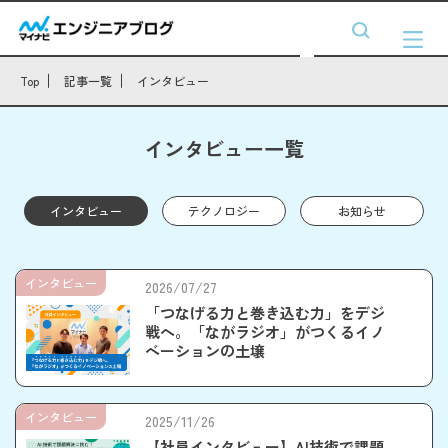
Top
記事一覧
インタビュー
インタビュー一覧
インタビュー
テクノロジー
お知らせ
インタビュー
2026/07/27
「つなげる力と巻き込む力」をデジ
戦へ。「ながラジオ」がつくるイノ
ベーションの土壌
インタビュー
2025/11/26
【社員インタビュー】AI技術で課題