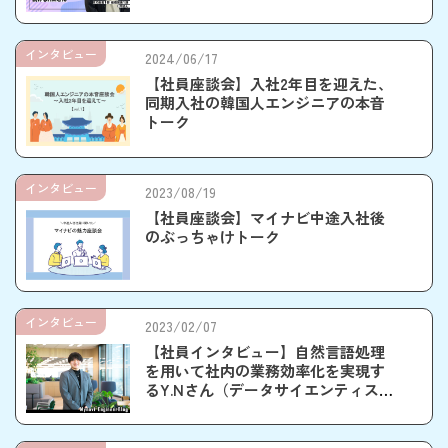
インタビュー
2024/06/17
【社員座談会】入社2年目を迎えた、
同期入社の韓国人エンジニアの本音
トーク
インタビュー
2023/08/19
【社員座談会】マイナビ中途入社後
のぶっちゃけトーク
インタビュー
2023/02/07
【社員インタビュー】自然言語処理
を用いて社内の業務効率化を実現す
るY.Nさん（データサイエンティス
ト）