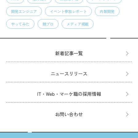
開発エンジニア
イベント参加レポート
内製開発
やってみた
競プロ
メディア掲載
新着記事一覧
ニュースリリース
IT・Web・マーケ職の採用情報
お問い合わせ