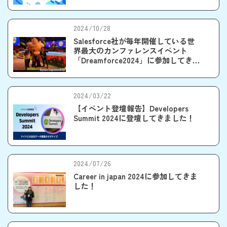
2024/10/28
Salesforce社が毎年開催している世
界最大のカンファレンスイベント
「Dreamforce2024」に参加してきま
した。
2024/03/22
【イベント登壇報告】Developers
Summit 2024に登壇してきました！
2024/07/26
Career in japan 2024に参加してきま
した！