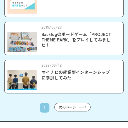
2019/06/28
Backlogのボードゲーム「PROJECT
THEME PARK」をプレイしてみまし
た！
2022/09/12
マイナビの就業型インターンシップ
に参加してみた
次のページ
1