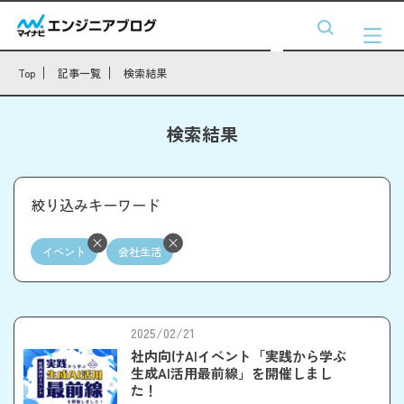
Top
記事一覧
検索結果
検索結果
絞り込みキーワード
イベント
会社生活
2025/02/21
社内向けAIイベント「実践から学ぶ
生成AI活用最前線」を開催しまし
た！