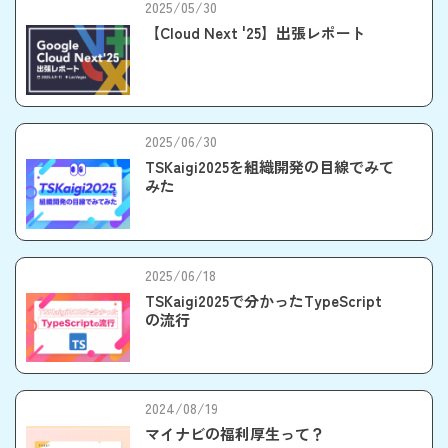
2025/05/30
【Cloud Next '25】出張レポート
2025/06/30
TSKaigi2025を組織開発の目線でみて
みた
2025/06/18
TSKaigi2025で分かったTypeScript
の流行
2024/08/19
マイナビの福利厚生って？