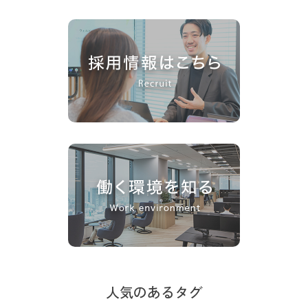
人気のあるタグ