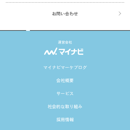
お問い合わせ
運営会社
マイナビマーケブログ
会社概要
サービス
社会的な取り組み
採用情報