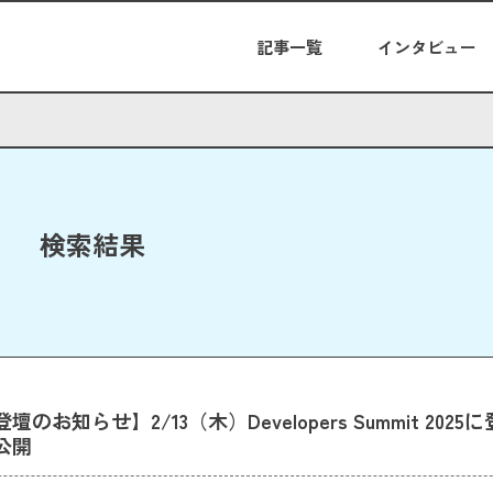
記事一覧
インタビュー
検索結果
のお知らせ】2/13（木）Developers Summit 202
公開