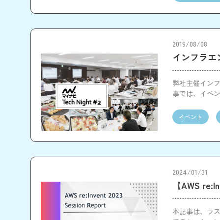
2019/08/08
インフラエン
弊社主催インフ
事では、イベ
イベント
2024/01/31
【AWS r
本記事は、ラスベ