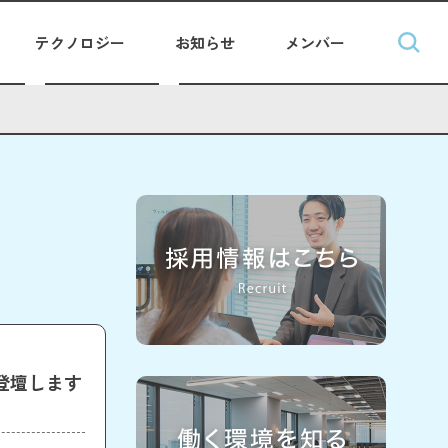
テクノロジー
お知らせ
メンバー
5に登壇します