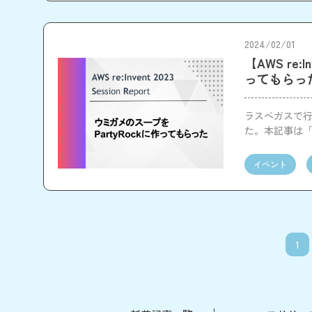
2024/02/01
【AWS re
ってもらっ
ラスベガスで行わ
た。本記事は「
ていきます。
イベント
1