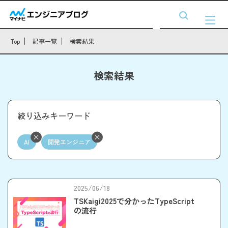
Top
記事一覧
検索結果
検索結果
絞り込みキーワード
AI
開発エンジニア
2025/06/18
TSKaigi2025で分かったTypeScript
の流行