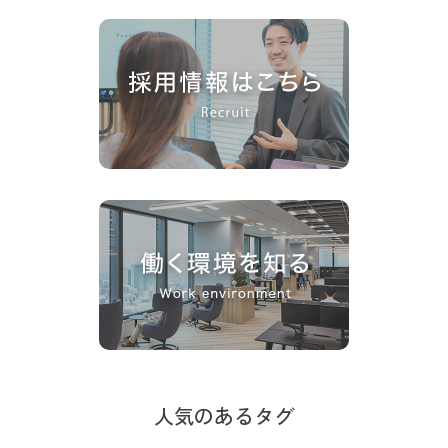
人気のあるタグ