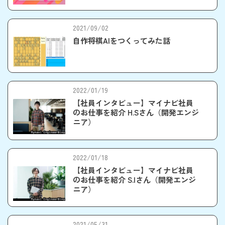
2021/09/02
自作将棋AIをつくってみた話
2022/01/19
【社員インタビュー】マイナビ社員
のお仕事を紹介 H.Sさん（開発エンジ
ニア）
2022/01/18
【社員インタビュー】マイナビ社員
のお仕事を紹介 S.Iさん（開発エンジ
ニア）
2021/05/31