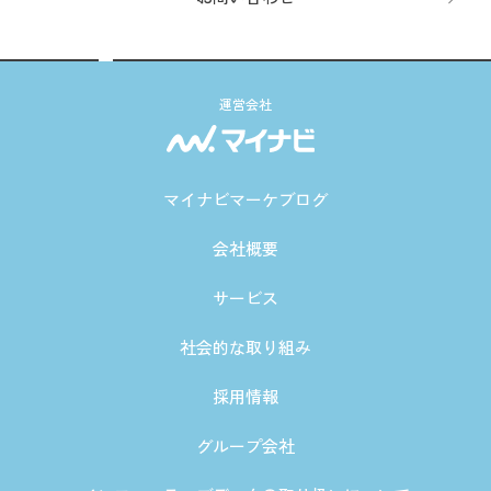
運営会社
マイナビマーケブログ
会社概要
サービス
社会的な取り組み
採用情報
グループ会社