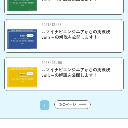
2021/12/23
～マイナビエンジニアからの挑戦状
vol.2～の解説を公開します！
2023/06/06
～マイナビエンジニアからの挑戦状
vol.5～の解説を公開します！
次のページ
1