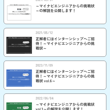
～マイナビエンジニアからの挑戦状
～の解説を公開します！
2021/05/12
正解者にはインターンシップへご招
待！～マイナビエンジニアからの挑
戦状～
2023/11/09
正解者にはインターンシップへご招
待！～マイナビエンジニアからの挑
戦状 vol.6～
2022/06/04
～マイナビエンジニアからの挑戦状
vol.3～の解説を公開します！