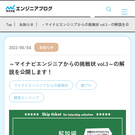
Top
お知らせ
～マイナビエンジニアからの挑戦状 vol.3～の解説を公開
2022/06/04
お知らせ
～マイナビエンジニアからの挑戦状 vol.3～の解
説を公開します！
マイナビエンジニアからの挑戦状
競プロ
開発エンジニア