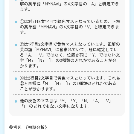
解の英単語「MYNAVI」の4文字目の「A」と特定でき
ます。
①は3行目5文字目で緑色マスとなっているため、正解
の英単語「MYNAVI」の4文字目の「V」と特定できま
す。
②は1行目2文字目で黄色マスとなっています。正解の
英単語「MYNAVI」に含まれていて、既に確定してい
る「A」「V」ではなく、位置が同じ「Y」ではない文
字「M」「N」「I」の3種類のどれかであることが分
かります。
⑥は2行目2文字目で黄色マスとなっています。これも
②と同様に「M」「N」「I」の3種類のどれかである
ことが分かります。
他の灰色のマス目は「M」「Y」「N」「A」「V」
「I」のどれでもない文字になります。
参考図: 《初期分析》