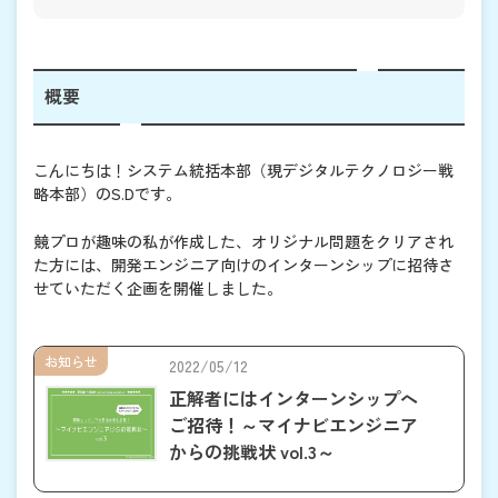
概要
こんにちは！システム統括本部（現デジタルテクノロジー戦
略本部）のS.Dです。
競プロが趣味の私が作成した、オリジナル問題をクリアされ
た方には、開発エンジニア向けのインターンシップに招待さ
せていただく企画を開催しました。
お知らせ
2022/05/12
正解者にはインターンシップへ
ご招待！～マイナビエンジニア
からの挑戦状 vol.3～