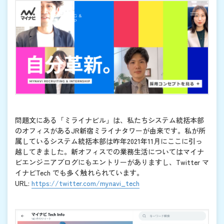
問題文にある「ミライナビル」は、私たちシステム統括本部
のオフィスがあるJR新宿ミライナタワーが由来です。私が所
属しているシステム統括本部は昨年2021年11月にここに引っ
越してきました。新オフィスでの業務生活についてはマイナ
ビエンジニアブログにもエントリーがありますし、Twitter マ
イナビTech でも多く触れられています。
URL:
https://twitter.com/mynavi_tech