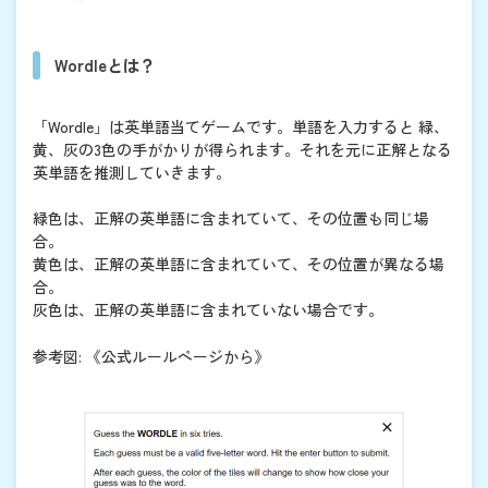
Wordleとは？
「Wordle」は英単語当てゲームです。単語を入力すると 緑、
黄、灰の3色の手がかりが得られます。それを元に正解となる
英単語を推測していきます。
緑色は、正解の英単語に含まれていて、その位置も同じ場
合。
黄色は、正解の英単語に含まれていて、その位置が異なる場
合。
灰色は、正解の英単語に含まれていない場合です。
参考図: 《公式ルールページから》