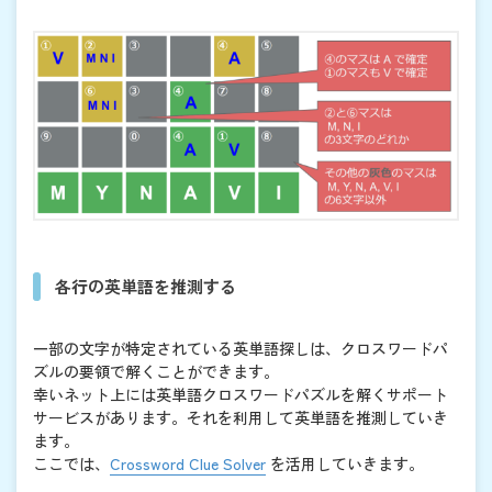
各行の英単語を推測する
一部の文字が特定されている英単語探しは、クロスワードパ
ズルの要領で解くことができます。
幸いネット上には英単語クロスワードパズルを解くサポート
サービスがあります。それを利用して英単語を推測していき
ます。
ここでは、
Crossword Clue Solver
を活用していきます。