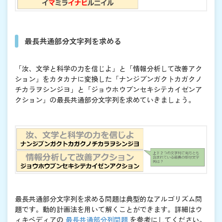
最長共通部分文字列を求める
「汝、文学と科学の力を信じよ」と「情報分析して改善アク
ション」をカタカナに変換した「ナンジブンガクトカガクノ
チカラヲシンジヨ」と「ジョウホウブンセキシテカイゼンア
クション」の最長共通部分文字列を求めていきましょう。
最長共通部分文字列を求める問題は典型的なアルゴリズム問
題です。動的計画法を用いて解くことができます。詳細はウ
ィキペディアの
最長共通部分列問題
を参考にしてください。