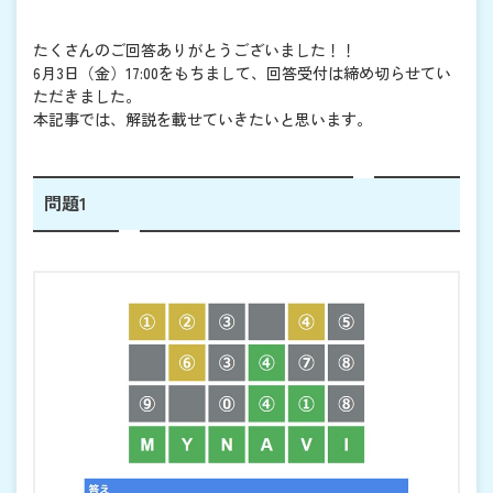
たくさんのご回答ありがとうございました！！
6月3日（金）17:00をもちまして、回答受付は締め切らせてい
ただきました。
本記事では、解説を載せていきたいと思います。
問題1