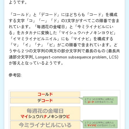
ようです。
「コールド」と「デコード」にはどちらも「コード」を構成
する文字「コ」「ー」「ド」の3文字がすべてこの順番で含ま
れています。「毎週花の金曜日」と「今ミライナビルにい
る」をカタカナに変換した「マイシュウハナノキンヨウビ」
「イマミライナビルニイル」にも「マイナビ」を構成する
「マ」「イ」「ナ」「ビ」がこの順番で含まれています。ど
うやら２つの文字列の両方の部分文字列で最長のもの (最長共
通部分文字列, Longest-common subsequence problem, LCS)
が答えとなっているようです。
参考図: