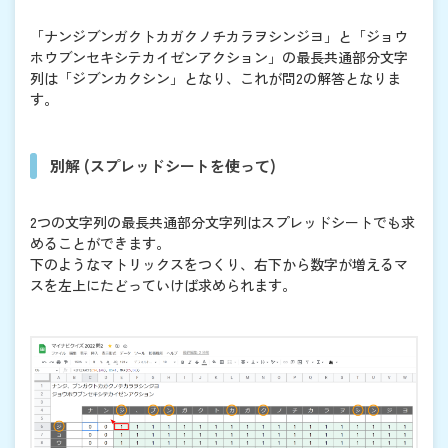
「ナンジブンガクトカガクノチカラヲシンジヨ」と「ジョウ
ホウブンセキシテカイゼンアクション」の最長共通部分文字
列は「ジブンカクシン」となり、これが問2の解答となりま
す。
別解 (スプレッドシートを使って)
2つの文字列の最長共通部分文字列はスプレッドシートでも求
めることができます。
下のようなマトリックスをつくり、右下から数字が増えるマ
スを左上にたどっていけば求められます。