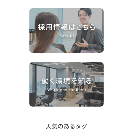
人気のあるタグ