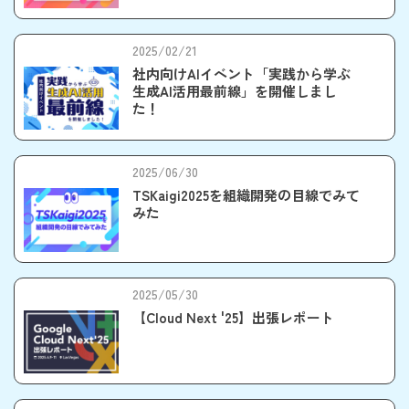
2025/02/21
社内向けAIイベント「実践から学ぶ
生成AI活用最前線」を開催しまし
た！
2025/06/30
TSKaigi2025を組織開発の目線でみて
みた
2025/05/30
【Cloud Next '25】出張レポート