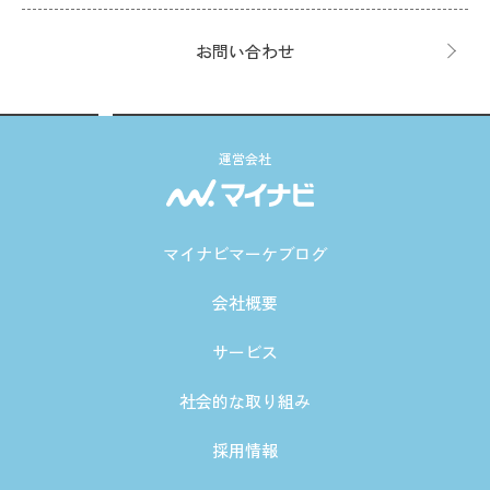
お問い合わせ
運営会社
マイナビマーケブログ
会社概要
サービス
社会的な取り組み
採用情報