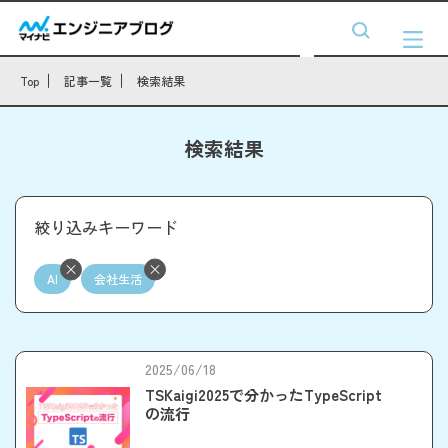
Top
記事一覧
検索結果
検索結果
絞り込みキーワード
AI
会社生活
2025/06/18
TSKaigi2025で分かったTypeScript
の流行