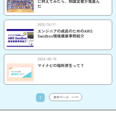
に例えてみたら、知識定着が鬼進ん
だ
2025/10/17
エンジニアの成長のためのAWS
Sandbox環境構築事例紹介
2024/08/19
マイナビの福利厚生って？
次のページ
1