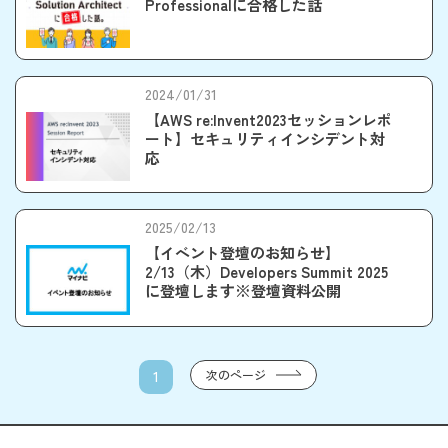
Professionalに合格した話
2024/01/31
【AWS re:Invent2023セッションレポ
ート】セキュリティインシデント対
応
2025/02/13
【イベント登壇のお知らせ】
2/13（木）Developers Summit 2025
に登壇します※登壇資料公開
次のページ
1