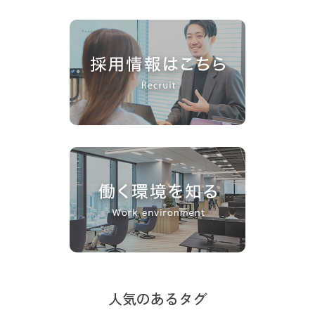
人気のあるタグ