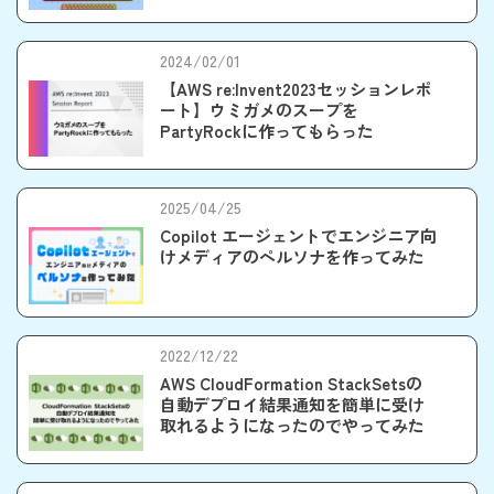
2024/02/01
【AWS re:Invent2023セッションレポ
ート】ウミガメのスープを
PartyRockに作ってもらった
2025/04/25
Copilot エージェントでエンジニア向
けメディアのペルソナを作ってみた
2022/12/22
AWS CloudFormation StackSetsの
自動デプロイ結果通知を簡単に受け
取れるようになったのでやってみた