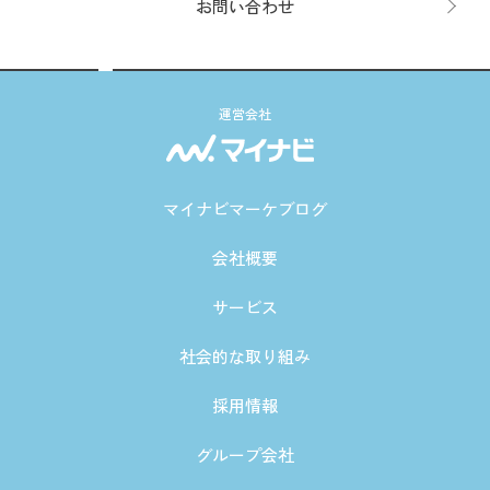
お問い合わせ
運営会社
マイナビマーケブログ
会社概要
サービス
社会的な取り組み
採用情報
グループ会社