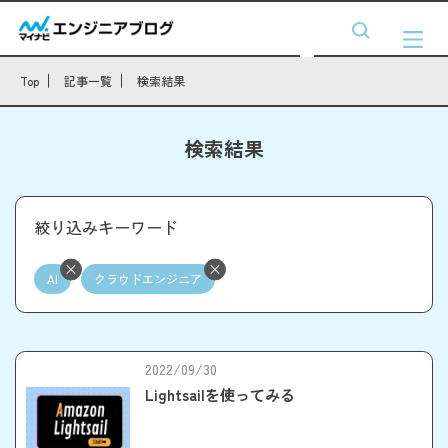
Top
記事一覧
検索結果
検索結果
絞り込みキーワード
AI
クラウドエンジニア
2022/09/30
Lightsailを使ってみる