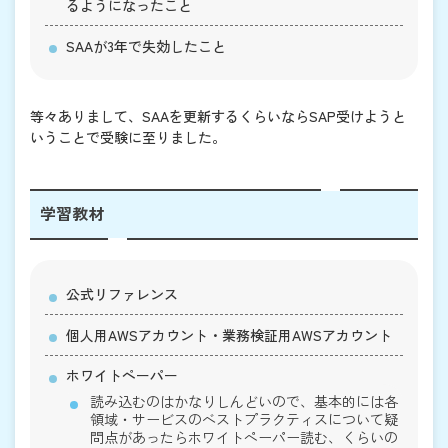
るようになったこと
SAAが3年で失効したこと
等々ありまして、SAAを更新するくらいならSAP受けようと
いうことで受験に至りました。
学習教材
公式リファレンス
個人用AWSアカウント・業務検証用AWSアカウント
ホワイトペーパー
読み込むのはかなりしんどいので、基本的には各
領域・サービスのベストプラクティスについて疑
問点があったらホワイトペーパー読む、くらいの