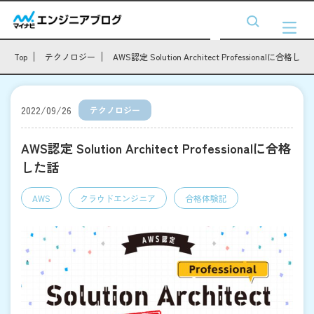
Top
テクノロジー
AWS認定 Solution Architect Professionalに合格した
2022/09/26
テクノロジー
AWS認定 Solution Architect Professionalに合格
した話
AWS
クラウドエンジニア
合格体験記