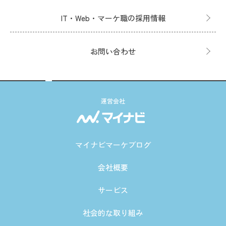
IT・Web・マーケ職の採用情報
お問い合わせ
運営会社
マイナビマーケブログ
会社概要
サービス
社会的な取り組み