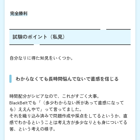
完全勝利
試験のポイント（私見）
自分なりに得た知見をいくつか。
わからなくても長時間悩んでないで直感を信じる
時間配分がシビアなので、これがすごく大事。
BlackBeltでも「（多少わからない所があって直感になって
も）ええんやで」って言ってました。
それを織り込み済みで問題作成や採点をしてるというか、直
感でわかるということは考え方が多少なりとも身についてる
筈、という考えの様子。