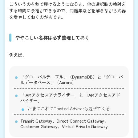
こういうのを秒で弾けるようになると、他の選択肢の検討を
する時間に余裕ができるので、問題集などを解きながら武器
を増やしておくのが吉です。
ややこしい名称は必ず整理しておく
例えば、
「グローバルテーブル」（DynamoDB）と「グローバ
ルデータベース」（Aurora）
「IAMアクセスアナライザー」と「IAMアクセスアド
バイザー」
たまにこれにTrusted Advisorも混ぜてくる
Transit Gateway、Direct Connect Gateway、
Customer Gateway、Virtual Private Gateway