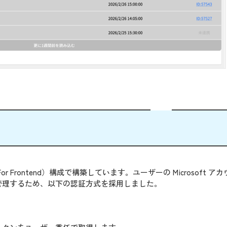
end For Frontend）構成で構築しています。ユーザーの Microsoft 
管理するため、以下の認証方式を採用しました。