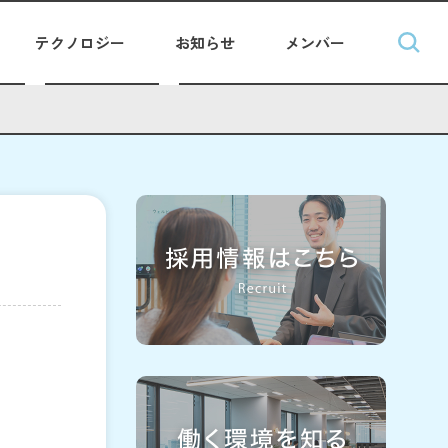
テクノロジー
お知らせ
メンバー