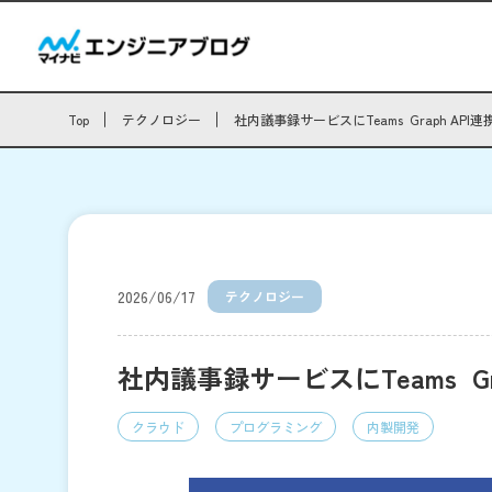
Top
テクノロジー
社内議事録サービスにTeams Graph AP
2026/06/17
テクノロジー
社内議事録サービスにTeams G
クラウド
プログラミング
内製開発