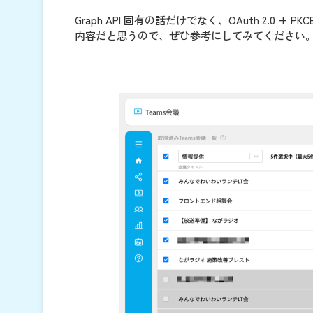
Graph API 固有の話だけでなく、OAuth 2.0
内容だと思うので、ぜひ参考にしてみてください