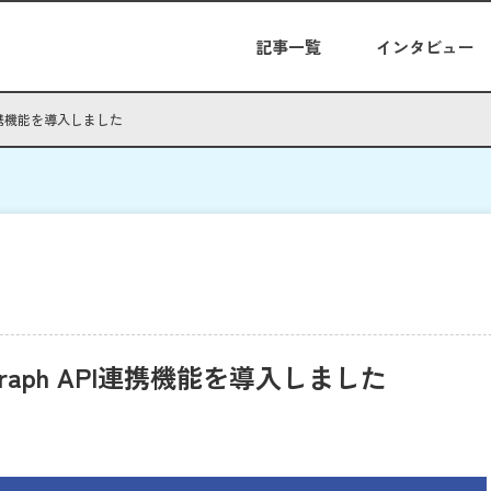
記事一覧
インタビュー
I連携機能を導入しました
raph API連携機能を導入しました