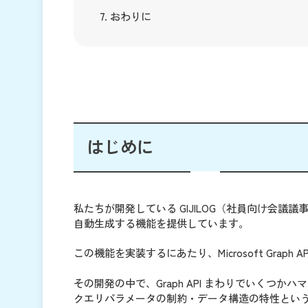
7. おわりに
はじめに
私たちが開発している GIJILOG（社員向け会議議
自動生成する機能を提供しています。
この機能を実装するにあたり、Microsoft Grap
その開発の中で、Graph API まわりでいく
クエリパラメータの制約・データ構造の特性という