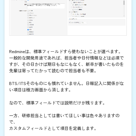
Redmineは、標準フィールドすら使わないことが選べます。
一般的な開発用途であれば、担当者や日付情報などは必須で
すが、その日かけば期日もなにもなく、新卒が書いたものを
先輩は寄ってたかって読むので担当者も不要。
BTS/ITSそのものにも慣れていません。日報記入に関係がな
い項目は極力画面から消します。
なので、標準フィールドでは説明だけが残ります。
一方、研修担当としては書いてほしい事は色々ありますの
で、
カスタムフィールドとして項目を定義します。