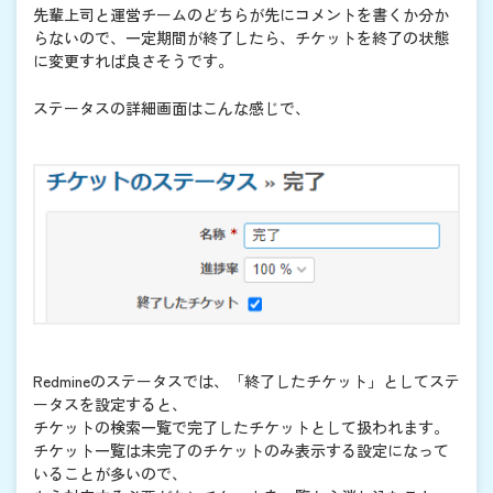
先輩上司と運営チームのどちらが先にコメントを書くか分か
らないので、一定期間が終了したら、チケットを終了の状態
に変更すれば良さそうです。
ステータスの詳細画面はこんな感じで、
Redmineのステータスでは、「終了したチケット」としてステ
ータスを設定すると、
チケットの検索一覧で完了したチケットとして扱われます。
チケット一覧は未完了のチケットのみ表示する設定になって
いることが多いので、