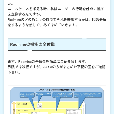
か。
ユースケースを考える時、私はユーザーの行動を起点に機序
を想像するんですが、
Redmineのどのあたりの機能でそれを表現するかは、因数分解
をするような感じで、あてはめていきます。
Redmineの機能の全体像
まず、Redmineの全体像を簡単にご紹介致します。
界隈では鉄板ですが、JAXAの方がまとめた下記の図をご確認
下さい。