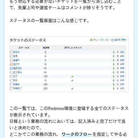
もう対応する必要がないチケットを一覧から消し込むこと
で、先輩上司や運営チームはコメントが捗りそうです。
ステータスの一覧画面はこんな感じです。
この一覧では、このRedmine環境に登場する全てのステータス
が表示されています。
日報という業務の流れにおいては、記入済みと完了だけで良
いと決めたので、
どこかでこの業務の流れ、
ワークのフロー
を指定してやる必