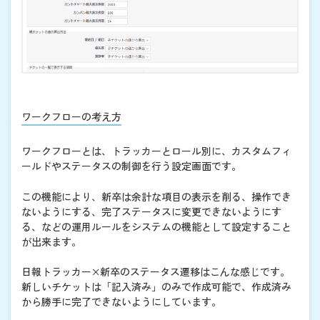
ワークフローの考え方
ワークフローとは、トラッカーとロール別に、カスタムフィ
ールドやステータスの制御を行う設定画面です。
この機能により、新卒は余計な項目の表示を削る、操作でき
ないようにする、完了ステータスに変更できないようにす
る、などの運用ルールをシステムの機能として設定すること
が出来ます。
日報トラッカー×新卒のステータス遷移はこんな感じです。
新しいチケットは「記入済み」のみで作成可能で、作成済み
から勝手に完了できないようにしています。