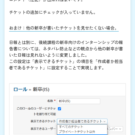
チケットの追加にチェックが入っていません。
おまけ：他の新卒が書いたチケットを見せたくない場合。
日報とは別に、後続課程の新卒向けのインターンシップの報
告書については、ネタバレ防止などの観点から他の新卒が書
いた日報は見れないように変更しました。
この設定は「表示できるチケット」の項目を「作成者か担当
者であるチケット」に設定することで実現します。