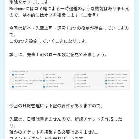
削除をオフにします。
Redmineにはゴミ箱による一時退避のような機能はありません
ので、基本的にはオフを推奨します（二度目）
今回は新卒・先輩上司・運営と3つの役割が存在していますの
で、
この3つを設定していくことになります。
試しに、先輩上司のロール設定を見てみましょう。
今回の日報管理には下記の要件がありますので、
先輩は、日報は書きませんので、新規チケットを作成した
り、
誰かのチケットを編集する必要はありません。
コメント（注記）が出来ればよいです。