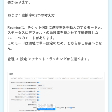
要があります。
おまけ：進捗率の2つの考え方
Redmineは、チケット個別に進捗率を手動入力するモードと、
ステータスにデフォルトの進捗率を持たせて手動管理しな
い、二つのモードがあります。
このモードは環境で単一設定のため、どちらかしか選べませ
ん。
管理 ＞ 設定 ＞チケットトラッキングから選べます。