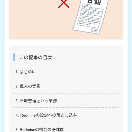
この記事の目次
1. はじめに
2. 導入の背景
3. 日報管理という業務
4. Redmineの設定への落とし込み
5. Redmineの機能の全体像