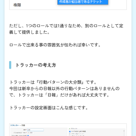
ただし、1つのロールでは1通りなため、別のロールとして定
義して提供しました。
ロールで出来る事の雰囲気が伝われば幸いです。
トラッカーの考え方
トラッカーは『行動パターンの大分類』です。
今回は新卒からの日報以外の行動パターンはありませんの
で、トラッカーは「日報」だけがあれば大丈夫です。
トラッカーの設定画面はこんな感じです。