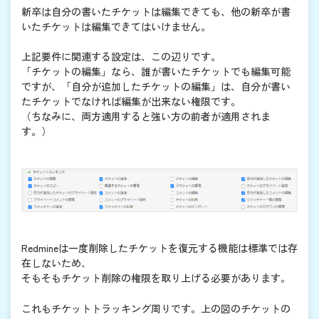
新卒は自分の書いたチケットは編集できても、他の新卒が書
いたチケットは編集できてはいけません。
上記要件に関連する設定は、この辺りです。
「チケットの編集」なら、誰が書いたチケットでも編集可能
ですが、「自分が追加したチケットの編集」は、自分が書い
たチケットでなければ編集が出来ない権限です。
（ちなみに、両方適用すると強い方の前者が適用されま
す。）
Redmineは一度削除したチケットを復元する機能は標準では存
在しないため、
そもそもチケット削除の権限を取り上げる必要があります。
これもチケットトラッキング周りです。上の図のチケットの