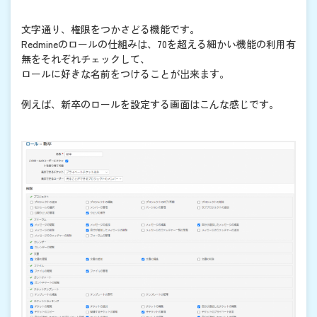
文字通り、権限をつかさどる機能です。
Redmineのロールの仕組みは、70を超える細かい機能の利用有
無をそれぞれチェックして、
ロールに好きな名前をつけることが出来ます。
例えば、新卒のロールを設定する画面はこんな感じです。