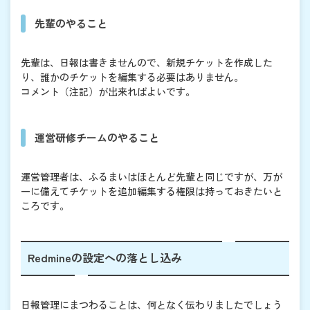
先輩のやること
先輩は、日報は書きませんので、新規チケットを作成した
り、誰かのチケットを編集する必要はありません。
コメント（注記）が出来ればよいです。
運営研修チームのやること
運営管理者は、ふるまいはほとんど先輩と同じですが、万が
一に備えてチケットを追加編集する権限は持っておきたいと
ころです。
Redmineの設定への落とし込み
日報管理にまつわることは、何となく伝わりましたでしょう