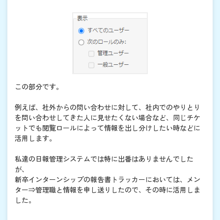
この部分です。
例えば、社外からの問い合わせに対して、社内でのやりとり
を問い合わせしてきた人に見せたくない場合など、同じチケ
ットでも閲覧ロールによって情報を出し分けしたい時などに
活用します。
私達の日報管理システムでは特に出番はありませんでした
が、
新卒インターンシップの報告書トラッカーにおいては、メン
ター⇒管理職と情報を申し送りしたので、その時に活用しま
した。