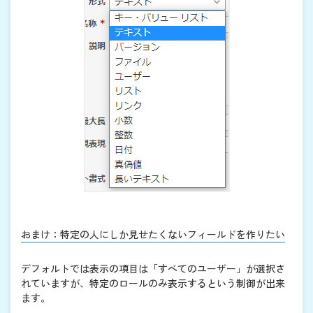
おまけ：特定の人にしか見せたくないフィールドを作りたい
デフォルトでは表示の項目は「すべてのユーザー」が選択さ
れていますが、特定のロールのみ表示するという制御が出来
ます。