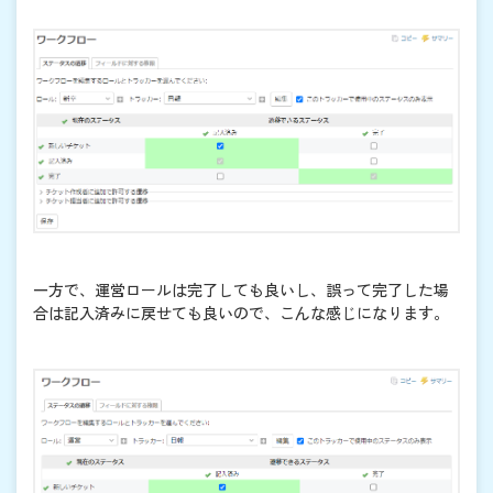
一方で、運営ロールは完了しても良いし、誤って完了した場
合は記入済みに戻せても良いので、こんな感じになります。