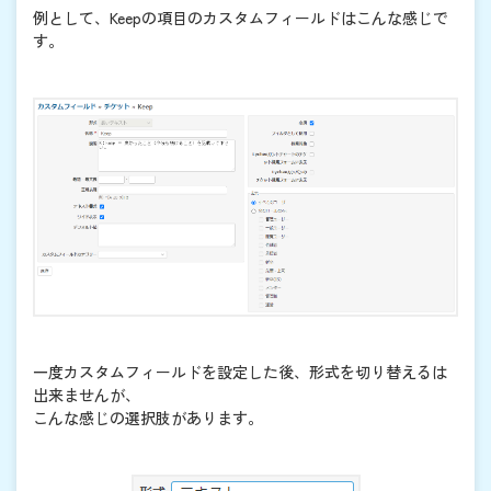
例として、Keepの項目のカスタムフィールドはこんな感じで
す。
一度カスタムフィールドを設定した後、形式を切り替えるは
出来ませんが、
こんな感じの選択肢があります。