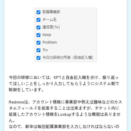
今回の研修においては、KPTと自由記入欄を分け、振り返っ
てほしいことをしっかり入力してもらうようにシステム側で
制御をしています。
Redmineは、アカウント情報に事業部や例えば趣味などのカス
タムフィールドを拡張することは出来ますが、チケット内に
拡張したアカウント情報をLookupするような機能はありませ
ん。
なので、新卒は毎回配属事業部を入力しなければならないの