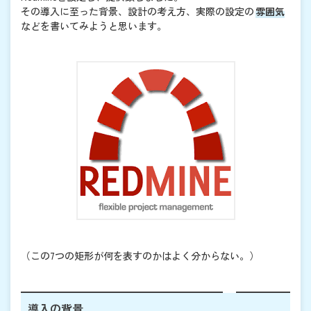
その導入に至った背景、設計の考え方、実際の設定の
雰囲気
などを書いてみようと思います。
（この7つの矩形が何を表すのかはよく分からない。）
導入の背景