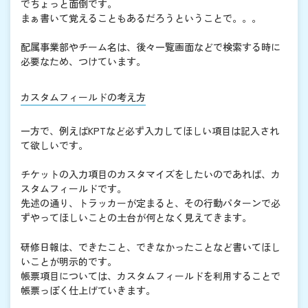
でちょっと面倒です。
まぁ書いて覚えることもあるだろうということで。。。
配属事業部やチーム名は、後々一覧画面などで検索する時に
必要なため、つけています。
カスタムフィールドの考え方
一方で、例えばKPTなど必ず入力してほしい項目は記入され
て欲しいです。
チケットの入力項目のカスタマイズをしたいのであれば、カ
スタムフィールドです。
先述の通り、トラッカーが定まると、その行動パターンで必
ずやってほしいことの土台が何となく見えてきます。
研修日報は、できたこと、できなかったことなど書いてほし
いことが明示的です。
帳票項目については、カスタムフィールドを利用することで
帳票っぽく仕上げていきます。