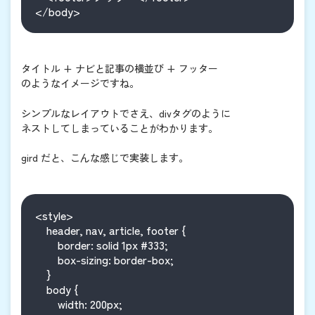
</body>
タイトル + ナビと記事の横並び + フッター
のようなイメージですね。
シンプルなレイアウトでさえ、divタグのように
ネストしてしまっていることがわかります。
gird だと、こんな感じで実装します。
<style>

    header, nav, article, footer {

        border: solid 1px #333;

        box-sizing: border-box;

    }

    body {

        width: 200px;
