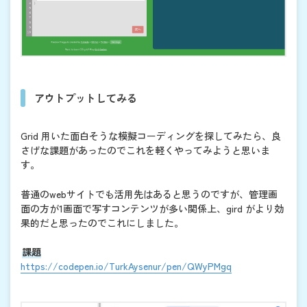
アウトプットしてみる
Grid 用いた面白そうな模擬コーディングを探してみたら、良
さげな課題があったのでこれを軽くやってみようと思いま
す。
普通のwebサイトでも活用先はあると思うのですが、管理画
面の方が1画面で写すコンテンツが多い関係上、gird がより効
果的だと思ったのでこれにしました。
課題
https://codepen.io/TurkAysenur/pen/QWyPMgq