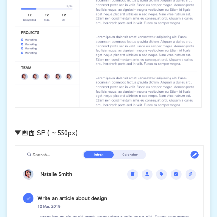
▼画面 SP ( ~ 550px)