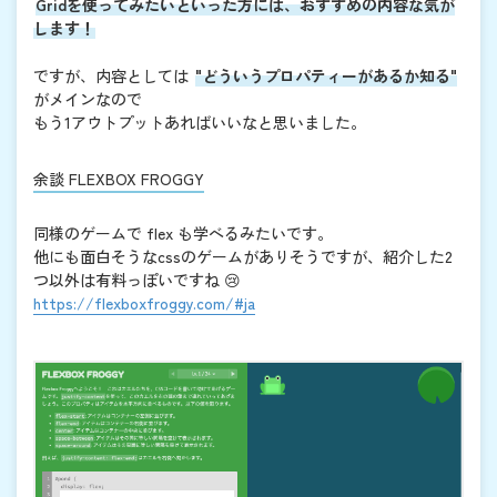
Gridを使ってみたいといった方には、おすすめの内容な気が
します！
ですが、内容としては
"どういうプロパティーがあるか知る"
がメインなので
もう1アウトプットあればいいなと思いました。
余談 FLEXBOX FROGGY
同様のゲームで flex も学べるみたいです。
他にも面白そうなcssのゲームがありそうですが、紹介した2
つ以外は有料っぽいですね 😢
https://flexboxfroggy.com/#ja