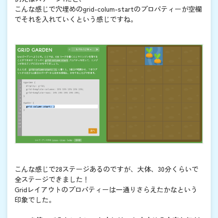
こんな感じで穴埋めのgrid-colum-startのプロパティーが空欄
でそれを入れていくという感じですね。
こんな感じで28ステージあるのですが、大体、30分くらいで
全ステージできました！
Gridレイアウトのプロパティーは一通りさらえたかなという
印象でした。