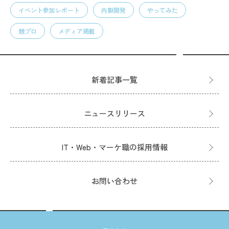
イベント参加レポート
内製開発
やってみた
競プロ
メディア掲載
新着記事一覧
ニュースリリース
IT・Web・マーケ職の採用情報
お問い合わせ