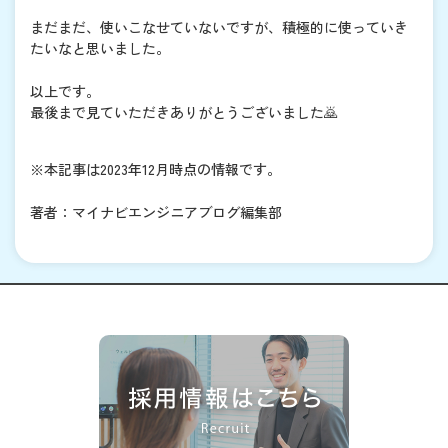
まだまだ、使いこなせていないですが、積極的に使っていき
たいなと思いました。
以上です。
最後まで見ていただきありがとうございました🙇
※本記事は2023年12月時点の情報です。
著者：マイナビエンジニアブログ編集部