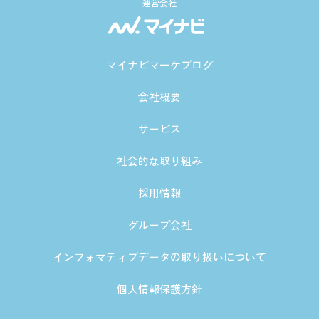
運営会社
マイナビマーケブログ
会社概要
サービス
社会的な取り組み
採用情報
グループ会社
インフォマティブデータの取り扱いについて
個人情報保護方針