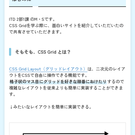
ITD 2部1課 のM・Sです。
CSS Gridを学ぶ際に、面白いサイトを紹介していただいたの
で共有させていただきます。
そもそも、CSS Grid とは？
CSS Grid Layout（グリッドレイアウト）
は、二次元のレイア
ウトをCSSで自由に操作できる機能です。
格子状のマス目にグリッドを好きな順番におけたり
するので
複雑なレイアウトを従来よりも簡単に実装することができま
す。
↓みたいなレイアウトを簡単に実装できる。