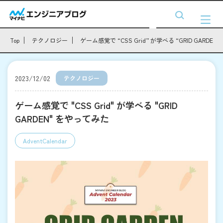
Top
テクノロジー
ゲーム感覚で “CSS Grid” が学べる “GRID GARDE
2023/12/02
テクノロジー
ゲーム感覚で "CSS Grid" が学べる "GRID
GARDEN" をやってみた
AdventCalendar