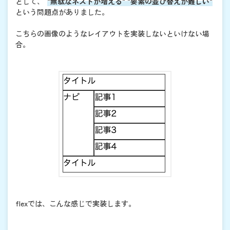
として、
"無駄なネストが増える" "要素の並び替えが難しい"
という問題点がありました。
こちらの画像のようなレイアウトを実装しないといけない場
合。
flexでは、こんな感じで実装します。