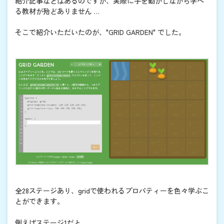
紹介記事などはあるのですが、実際に手を動かしながら学べ
る教材が殆どありません …
そこで紹介いただいたのが、"GRID GARDEN" でした。
全28ステージあり、gridで使われるプロパティーを色々学ぶこ
とができます。
例えばステージ1だと、