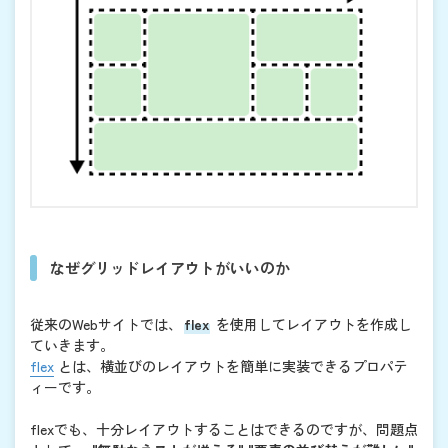
なぜグリッドレイアウトがいいのか
従来のWebサイトでは、
flex
を使用してレイアウトを作成し
ていきます。
flex
とは、横並びのレイアウトを簡単に実装できるプロパテ
ィーです。
flexでも、十分レイアウトすることはできるのですが、問題点