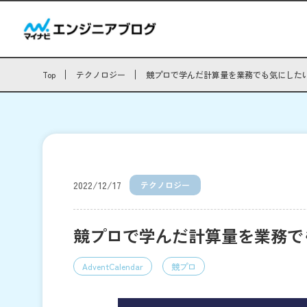
Top
テクノロジー
競プロで学んだ計算量を業務でも気にした
2022/12/17
テクノロジー
競プロで学んだ計算量を業務で
AdventCalendar
競プロ