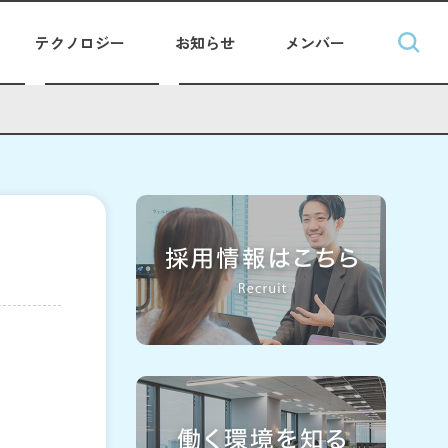
テクノロジー
お知らせ
メンバー