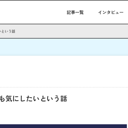
記事一覧
インタビュー
いという話
も気にしたいという話