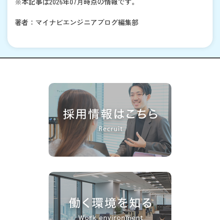
※本記事は2026年07月時点の情報です。
著者：マイナビエンジニアブログ編集部