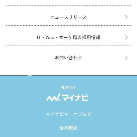
ニュースリリース
IT・Web・マーケ職の採用情報
お問い合わせ
運営会社
マイナビマーケブログ
会社概要