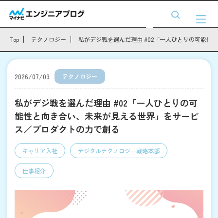
Top
テクノロジー
私がデジ戦を選んだ理由 #02「一人ひとりの可能
2026/07/03
テクノロジー
私がデジ戦を選んだ理由 #02「一人ひとりの可
能性と向き合い、未来が見える世界」をサービ
ス／プロダクトの力で創る
キャリア入社
デジタルテクノロジー戦略本部
仕事紹介