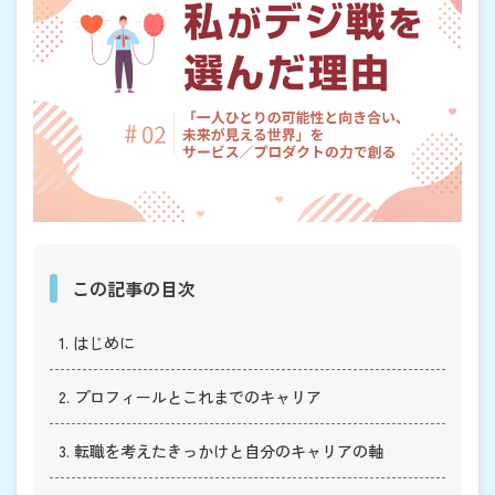
この記事の目次
1. はじめに
2. プロフィールとこれまでのキャリア
3. 転職を考えたきっかけと自分のキャリアの軸