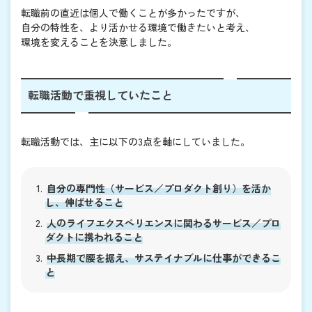
転職前の直近は個人で働くことが多かったですが、
自分の特性を、より活かせる環境で働きたいと考え、
環境を変えることを決意しました。
転職活動で重視していたこと
転職活動では、主に以下の3点を軸にしていました。
自分の専門性（サービス／プロダクト創り）を活か
し、伸ばせること
人のライフエクスペリエンスに関わるサービス／プロ
ダクトに携われること
中長期で腰を据え、サステイナブルに仕事ができるこ
と