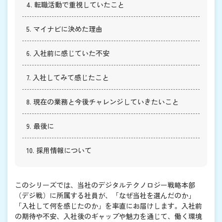
4. 転職活動で重視していたこと
5. マイナビに決めた理由
6. 入社前に感じていた不安
7. 入社してみて感じたこと
8. 現在の業務と今後チャレンジしていきたいこと
9. 最後に
10. 採用情報について
このシリーズでは、当社のデジタルテクノロジー戦略本部
（デジ戦）に所属する社員が、「なぜ当社を選んだのか」
「入社して何を感じたのか」を率直にお届けします。入社前
の期待や不安、入社後のギャップや魅力を通じて、働く環境