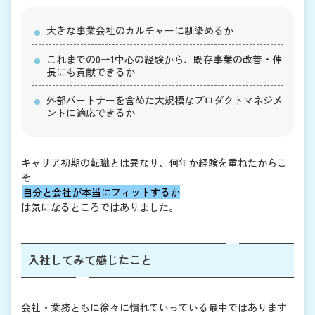
大きな事業会社のカルチャーに馴染めるか
これまでの0→1中心の経験から、既存事業の改善・伸
長にも貢献できるか
外部パートナーを含めた大規模なプロダクトマネジメ
ントに適応できるか
キャリア初期の転職とは異なり、何年か経験を重ねたからこ
そ
自分と会社が本当にフィットするか
は気になるところではありました。
入社してみて感じたこと
会社・業務ともに徐々に慣れていっている最中ではあります