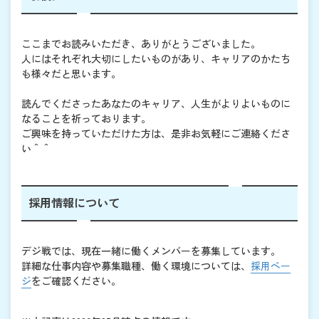
ここまでお読みいただき、ありがとうございました。
人にはそれぞれ大切にしたいものがあり、キャリアのかたち
も様々だと思います。
読んでくださったあなたのキャリア、人生がよりよいものに
なることを祈っております。
ご興味を持っていただけた方は、是非お気軽にご連絡くださ
い＾＾
採用情報について
デジ戦では、現在一緒に働くメンバーを募集しています。
詳細な仕事内容や募集職種、働く環境については、
採用ペー
ジ
をご確認ください。