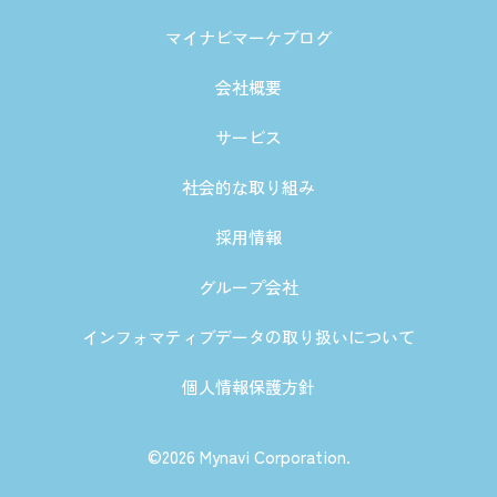
マイナビマーケブログ
会社概要
サービス
社会的な取り組み
採用情報
グループ会社
インフォマティブデータの取り扱いについて
個人情報保護方針
©2026 Mynavi Corporation.