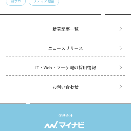
競プロ
メディア掲載
新着記事一覧
ニュースリリース
IT・Web・マーケ職の採用情報
お問い合わせ
運営会社