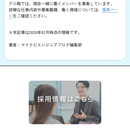
デジ戦では、現在一緒に働くメンバーを募集しています。
詳細な仕事内容や募集職種、働く環境については、
採用ペー
ジ
をご確認ください。
※本記事は2026年02月時点の情報です。
著者：マイナビエンジニアブログ編集部