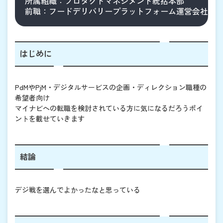
所属組織：プロダクトマネジメント統括本部

はじめに
PdMやPjM・デジタルサービスの企画・ディレクション職種の
希望者向け
マイナビへの転職を検討されている方に気になるだろうポイ
ントを載せていきます
結論
デジ戦を選んでよかったなと思っている