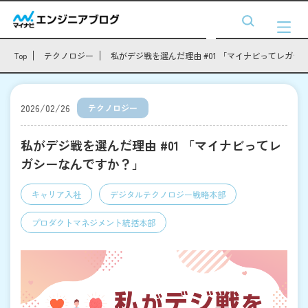
Top
テクノロジー
私がデジ戦を選んだ理由 #01 「マイナビってレガシ
2026/02/26
テクノロジー
私がデジ戦を選んだ理由 #01 「マイナビってレ
ガシーなんですか？」
キャリア入社
デジタルテクノロジー戦略本部
プロダクトマネジメント統括本部