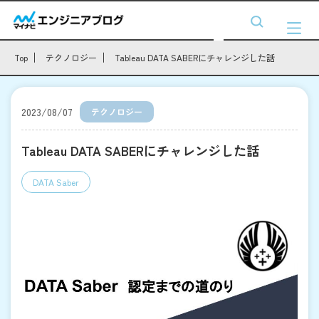
Top
テクノロジー
Tableau DATA SABERにチャレンジした話
2023/08/07
テクノロジー
Tableau DATA SABERにチャレンジした話
DATA Saber