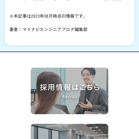
※本記事は2023年08月時点の情報です。
著者：マイナビエンジニアブログ編集部