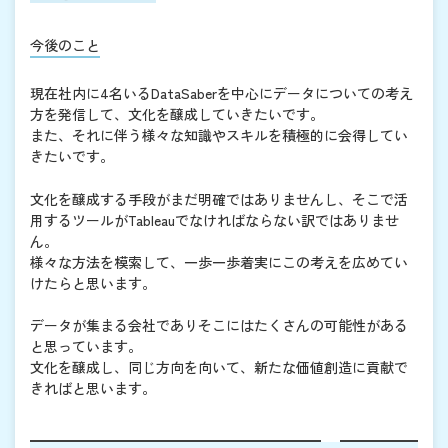
今後のこと
現在社内に4名いるDataSaberを中心にデータについての考え
方を発信して、文化を醸成していきたいです。
また、それに伴う様々な知識やスキルを積極的に会得してい
きたいです。
文化を醸成する手段がまだ明確ではありませんし、そこで活
用するツールがTableauでなければならない訳ではありませ
ん。
様々な方法を模索して、一歩一歩着実にこの考えを広めてい
けたらと思います。
データが集まる会社でありそこにはたくさんの可能性がある
と思っています。
文化を醸成し、同じ方向を向いて、新たな価値創造に貢献で
きればと思います。