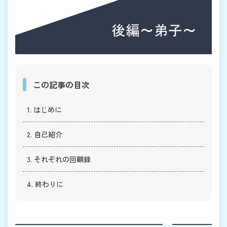
この記事の目次
1. はじめに
2. 自己紹介
3. それぞれの回顧録
4. 終わりに