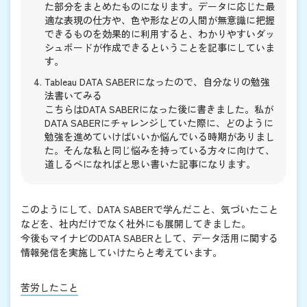
た部分をまとめたものになります。データに応じた最
適な表現の仕方や、色や形などの人間が無意識に把握
できるものを効果的に利用すると、わかりやすいダッ
シュボードが作成できるということを記事にしていま
す。
Tableau DATA SABERになったので、自分なりの勉強
法書いてみる
こちらはDATA SABERになった後に書きました。私が
DATA SABERにチャレンジしていた際に、どのように
勉強を進めていけばいいか悩んでいる時期がありまし
た。そんな私と同じ悩みを持っている方々に向けて、
道しるべになればと思い書いた記事になります。
このようにして、DATA SABERで学んだこと、気づいたこと
などを、社内だけでなく社外にも展開してきました。
今後もマイナビのDATA SABERとして、データ活用に関する
情報発信を実施していけたらと考えています。
苦労したこと