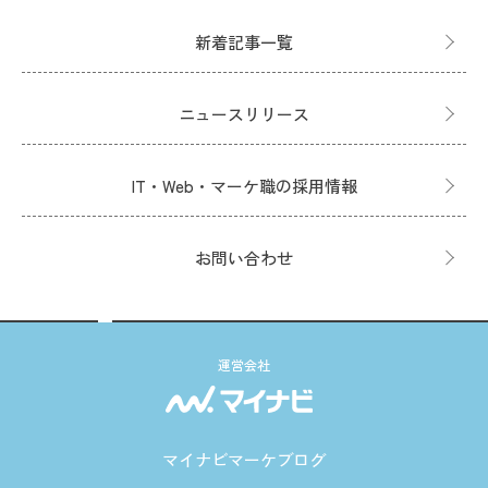
新着記事一覧
ニュースリリース
IT・Web・マーケ職の採用情報
お問い合わせ
運営会社
マイナビマーケブログ