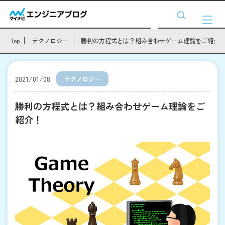
Top
テクノロジー
勝利の方程式とは？組み合わせゲーム理論をご紹介
2021/01/08
テクノロジー
勝利の方程式とは？組み合わせゲーム理論をご
紹介！