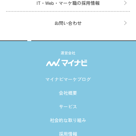
IT・Web・マーケ職の採用情報
お問い合わせ
運営会社
マイナビマーケブログ
会社概要
サービス
社会的な取り組み
採用情報