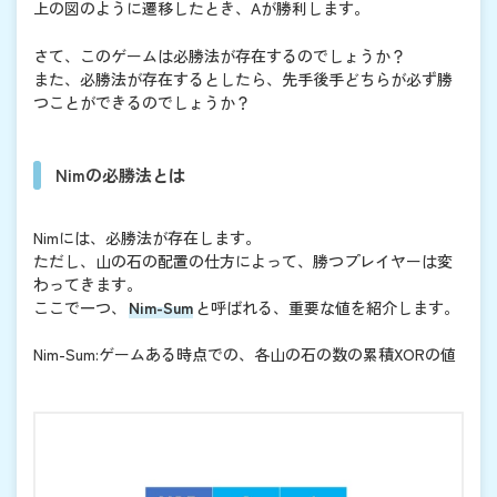
上の図のように遷移したとき、Aが勝利します。
さて、このゲームは必勝法が存在するのでしょうか？
また、必勝法が存在するとしたら、先手後手どちらが必ず勝
つことができるのでしょうか？
Nimの必勝法とは
Nimには、必勝法が存在します。
ただし、山の石の配置の仕方によって、勝つプレイヤーは変
わってきます。
ここで一つ、
Nim-Sum
と呼ばれる、重要な値を紹介します。
Nim-Sum:ゲームある時点での、各山の石の数の累積XORの値