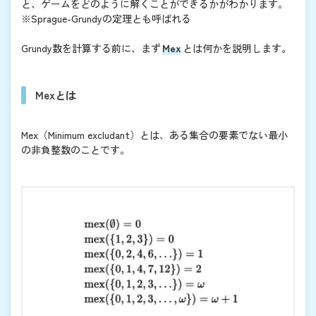
と、ゲームをどのように解くことができるかがわかります。
※Sprague-Grundyの定理とも呼ばれる
Grundy数を計算する前に、まず
Mex
とは何かを説明します。
Mexとは
Mex（Minimum excludant）とは、ある集合の要素でない最小
の非負整数のことです。