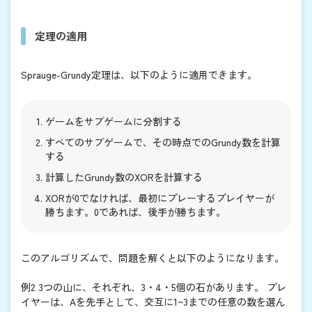
定理の適用
Sprauge-Grundy定理は、以下のように適用できます。
ゲームをサブゲームに分割する
すべてのサブゲームで、その時点でのGrundy数を計算
する
計算したGrundy数のXORを計算する
XORが0でなければ、最初にプレーするプレイヤーが
勝ちます。0であれば、後手が勝ちます。
このアルゴリズムで、問題を解くと以下のようになります。
例2 3つの山に、それぞれ、3・4・5個の石があります。 プレ
イヤーは、Aを先手として、交互に1~3までの任意の数を選ん