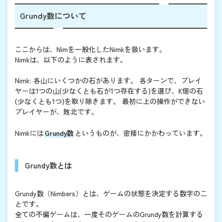
Grundy数について
ここからは、Nimを一般化したNimkを扱います。
Nimkは、以下のように表されます。
Nimk: 各山にいくつかの石があります。 各ターンで、プレイ
ヤーは1つの山(少なくとも石が1つ存在する)を選び、K個の石
(少なくとも1つ)を取り除きます。 最初に上の操作ができない
プレイヤーが、敗北です。
Nimkには
Grundy数
というものが、密接にかかわっています。
Grundy数とは
Grundy数（Nimbers）とは、ゲームの状態を決定する数字のこ
とです。
全ての不偏ゲームは、一度そのゲームのGrundy数を計算する