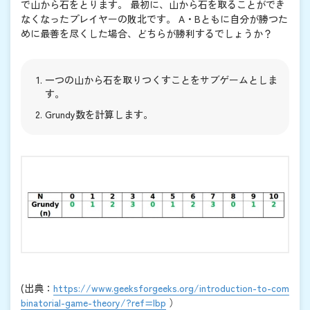
で山から石をとります。 最初に、山から石を取ることができ
なくなったプレイヤーの敗北です。 A・Bともに自分が勝つた
めに最善を尽くした場合、どちらが勝利するでしょうか？
一つの山から石を取りつくすことをサブゲームとしま
す。
Grundy数を計算します。
(出典：
https://www.geeksforgeeks.org/introduction-to-com
binatorial-game-theory/?ref=lbp
）