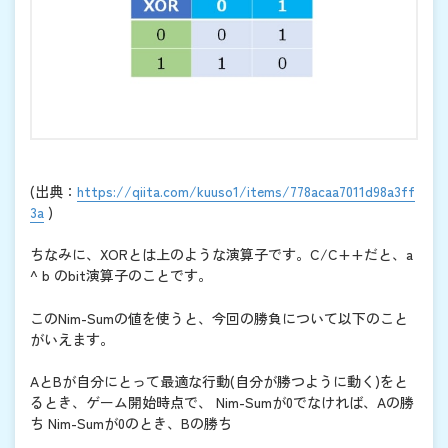
(出典：
https://qiita.com/kuuso1/items/778acaa7011d98a3ff
3a
)
ちなみに、XORとは上のような演算子です。C/C++だと、a
^ b のbit演算子のことです。
このNim-Sumの値を使うと、今回の勝負について以下のこと
がいえます。
AとBが自分にとって最適な行動(自分が勝つように動く)をと
るとき、ゲーム開始時点で、 Nim-Sumが0でなければ、Aの勝
ち Nim-Sumが0のとき、Bの勝ち