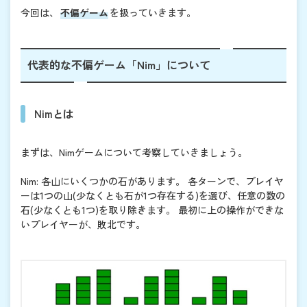
今回は、
不偏ゲーム
を扱っていきます。
代表的な不偏ゲーム「Nim」について
Nimとは
まずは、Nimゲームについて考察していきましょう。
Nim: 各山にいくつかの石があります。 各ターンで、プレイヤ
ーは1つの山(少なくとも石が1つ存在する)を選び、任意の数の
石(少なくとも1つ)を取り除きます。 最初に上の操作ができな
いプレイヤーが、敗北です。