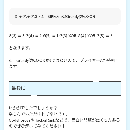
それぞれ3・4・5個の山のGrundy数のXOR
G(3) = 3 G(4) = 0 G(5) = 1 G(3) XOR G(4) XOR G(5) = 2
となります。
4. Grundy数のXORが0ではないので、プレイヤーAが勝利し
ます。
最後に
いかがでしたでしょうか？
楽しんでいただければ幸いです。
CodeForcesやHackerRankなどで、面白い問題がたくさんある
のでぜひ解いてみてください！