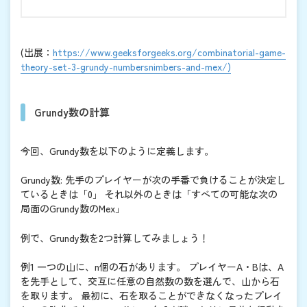
(出展：
https://www.geeksforgeeks.org/combinatorial-game-
theory-set-3-grundy-numbersnimbers-and-mex/)
Grundy数の計算
今回、Grundy数を以下のように定義します。
Grundy数: 先手のプレイヤーが次の手番で負けることが決定し
ているときは「0」 それ以外のときは「すべての可能な次の
局面のGrundy数のMex」
例で、Grundy数を2つ計算してみましょう！
例1 一つの山に、n個の石があります。 プレイヤーA・Bは、A
を先手として、交互に任意の自然数の数を選んで、山から石
を取ります。 最初に、石を取ることができなくなったプレイ