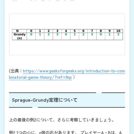
(出典：
https://www.geeksforgeeks.org/introduction-to-com
binatorial-game-theory/?ref=lbp
）
Sprague-Grundy定理について
上の最後の例2について、さらに考察していきましょう。
例2 1つの山に、n個の石があります。 プレイヤーA・Bは、A