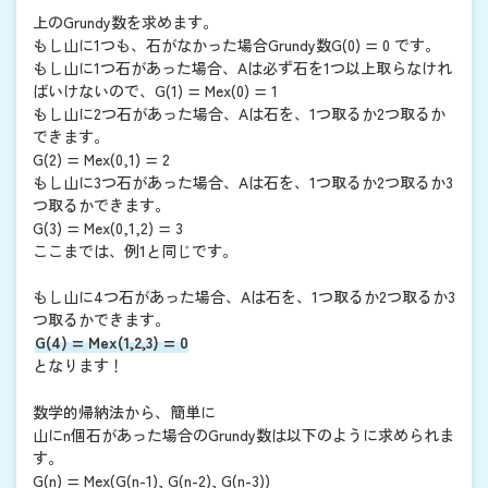
上のGrundy数を求めます。
もし山に1つも、石がなかった場合Grundy数G(0) = 0 です。
もし山に1つ石があった場合、Aは必ず石を1つ以上取らなけれ
ばいけないので、G(1) = Mex(0) = 1
もし山に2つ石があった場合、Aは石を、1つ取るか2つ取るか
できます。
G(2) = Mex(0,1) = 2
もし山に3つ石があった場合、Aは石を、1つ取るか2つ取るか3
つ取るかできます。
G(3) = Mex(0,1,2) = 3
ここまでは、例1と同じです。
もし山に4つ石があった場合、Aは石を、1つ取るか2つ取るか3
つ取るかできます。
G(4) = Mex(1,2,3) = 0
となります！
数学的帰納法から、簡単に
山にn個石があった場合のGrundy数は以下のように求められま
す。
G(n) = Mex(G(n-1), G(n-2), G(n-3))