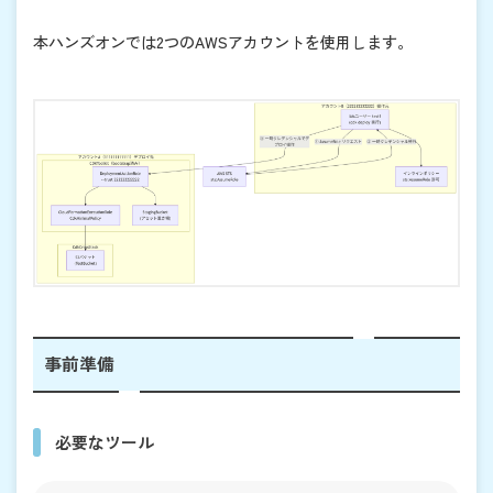
本ハンズオンでは2つのAWSアカウントを使用します。
事前準備
必要なツール