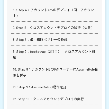
6. Step 4：アカウントAへのデプロイ（同一アカウン
ト）
7. Step 5：クロスアカウントデプロイの試行（失敗）
8. Step 6：最小権限ポリシーの作成
9. Step 7：bootstrap（2回目）―クロスアカウント対
応
10. Step 8：アカウントBのIAMユーザーにAssumeRole権
限を付与
11. Step 9：AssumeRoleの動作確認
12. Step 10：クロスアカウントデプロイの実行