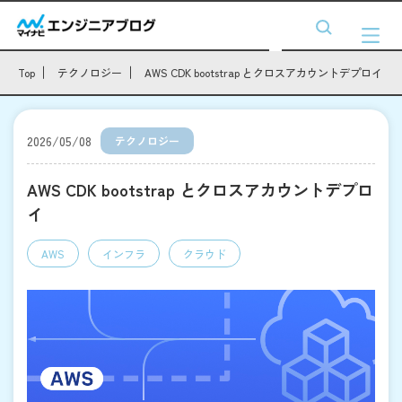
Top
テクノロジー
AWS CDK bootstrap とクロスアカウントデプロイ
2026/05/08
テクノロジー
AWS CDK bootstrap とクロスアカウントデプロ
イ
AWS
インフラ
クラウド