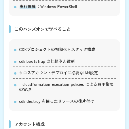
実行環境
：Windows PowerShell
このハンズオンで学べること
CDKプロジェクトの初期化とスタック構成
cdk bootstrap
の仕組みと役割
クロスアカウントデプロイに必要なIAM設定
--cloudformation-execution-policies
による最小権限
の実現
cdk destroy
を使ったリソースの後片付け
アカウント構成