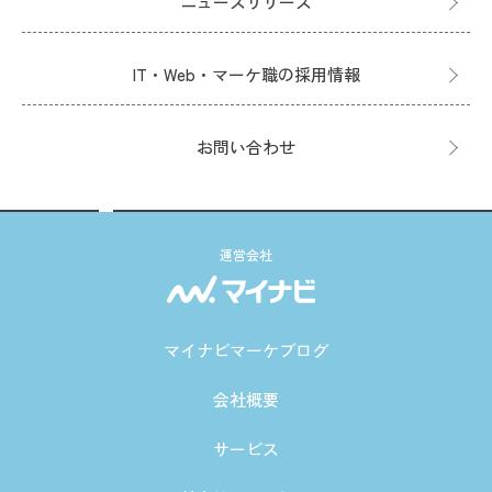
ニュースリリース
IT・Web・マーケ職の採用情報
お問い合わせ
運営会社
マイナビマーケブログ
会社概要
サービス