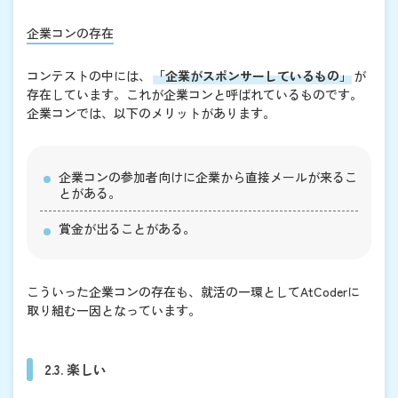
企業コンの存在
コンテストの中には、
「企業がスポンサーしているもの」
が
存在しています。これが企業コンと呼ばれているものです。
企業コンでは、以下のメリットがあります。
企業コンの参加者向けに企業から直接メールが来るこ
とがある。
賞金が出ることがある。
こういった企業コンの存在も、就活の一環としてAtCoderに
取り組む一因となっています。
2.3. 楽しい