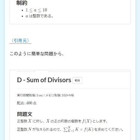
（引用元）
このように簡単な問題から、