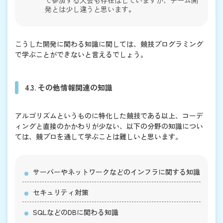
発とは少し違うと思います。
こうした開発に関わる知識に関しては、競技プログラミング
で学ぶことができないと言えるでしょう。
4.3. その他情報関連の知識
アルゴリズムというものに特化した競技である以上、コーデ
ィングと直接のかかわりが少ない、以下の分野の知識につい
ては、競プロを通して学ぶことは難しいと思います。
サーバーやネットワークなどのインフラに関する知識
セキュリティ対策
SQLなどのDBに関わる知識