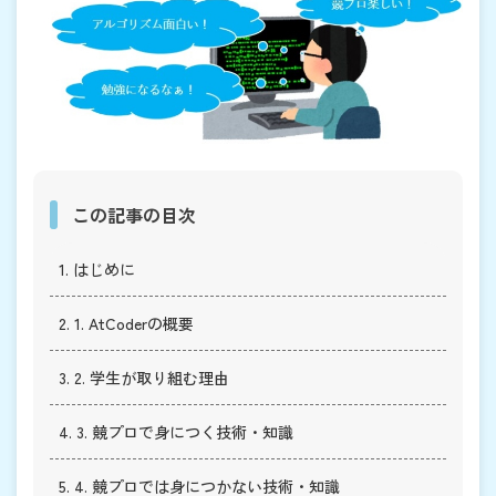
この記事の目次
1. はじめに
2. 1. AtCoderの概要
3. 2. 学生が取り組む理由
4. 3. 競プロで身につく技術・知識
5. 4. 競プロでは身につかない技術・知識