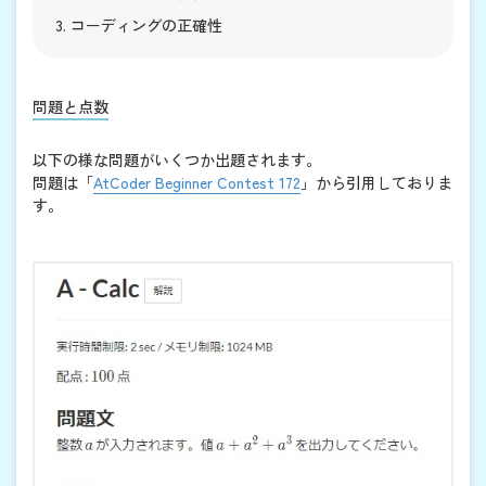
コーディングの正確性
問題と点数
以下の様な問題がいくつか出題されます。
問題は「
AtCoder Beginner Contest 172
」から引用しておりま
す。