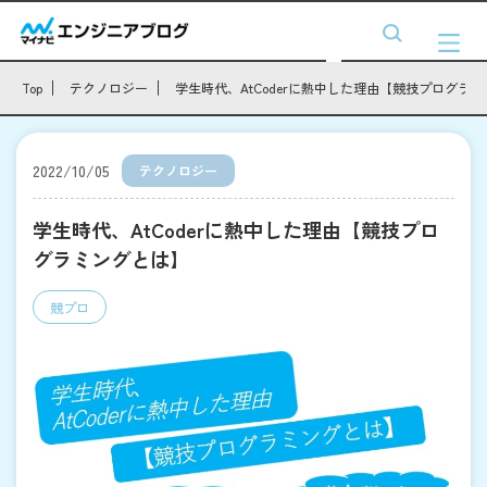
Top
テクノロジー
学生時代、AtCoderに熱中した理由【競技プログラ
2022/10/05
テクノロジー
学生時代、AtCoderに熱中した理由【競技プロ
グラミングとは】
競プロ