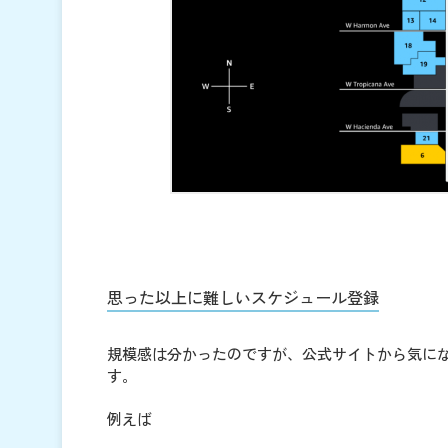
思った以上に難しいスケジュール登録
規模感は分かったのですが、公式サイトから気に
す。
例えば