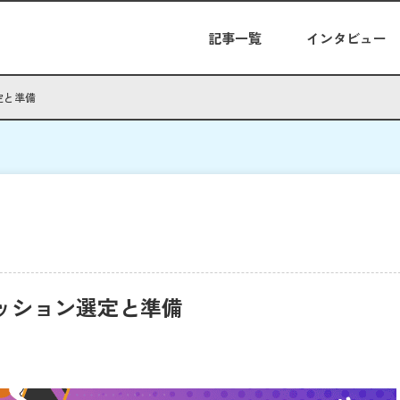
記事一覧
インタビュー
選定と準備
向けたセッション選定と準備