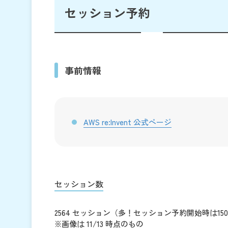
セッション予約
事前情報
AWS re:Invent 公式ページ
セッション数
2564 セッション（多！セッション予約開始時は1
※画像は 11/13 時点のもの