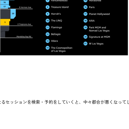
なるセッションを検索・予約をしていくと、中々都合が悪くなって