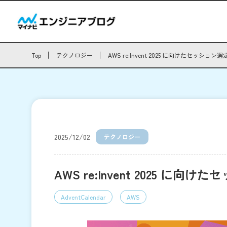
Top
テクノロジー
AWS re:Invent 2025 に向けたセッション
2025/12/02
テクノロジー
AWS re:Invent 2025 に
AdventCalendar
AWS