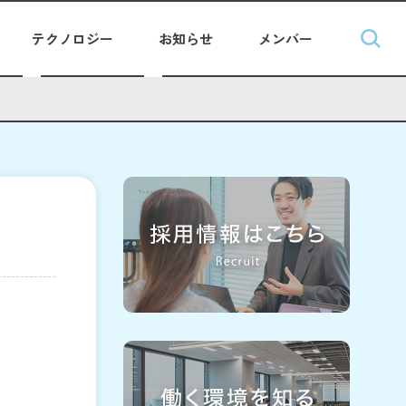
テクノロジー
お知らせ
メンバー