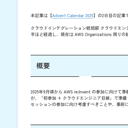
本記事は【
Advent Calendar 2025
】の2日目の記事
クラウドインテグレーション統括部 クラウドエンジ
半ほど経過し、現在は AWS Organizations 
概要
2025年9月頃から AWS re:Invent の参
が、「初参加 + クラウドエンジニア目線」で準
セッションの参加に向け考慮すべきことや、事前