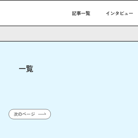
記事一覧
インタビュー
一覧
次のページ