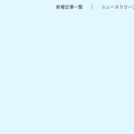
新着記事一覧
ニュースリリー