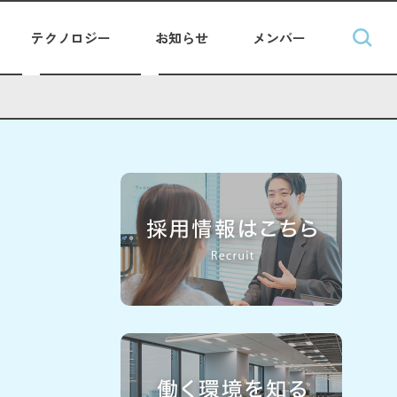
テクノロジー
お知らせ
メンバー