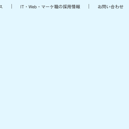
ス
IT・Web・マーケ職の採用情報
お問い合わせ