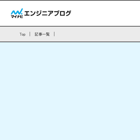
Top
記事一覧