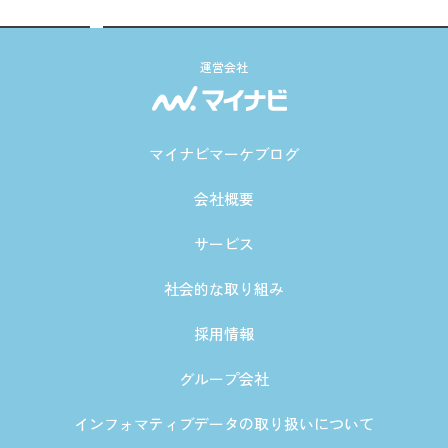
運営会社
マイナビマーケブログ
会社概要
サービス
社会的な取り組み
採用情報
グループ会社
インフォマティブデータの取り扱いについて