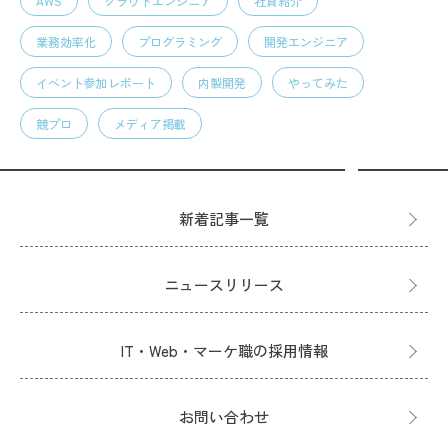
AWS
クラウドエンジニア
社員紹介
業務効率化
プログラミング
開発エンジニア
イベント参加レポート
内製開発
やってみた
競プロ
メディア掲載
新着記事一覧
ニュースリリース
IT・Web・マーケ職の採用情報
お問い合わせ