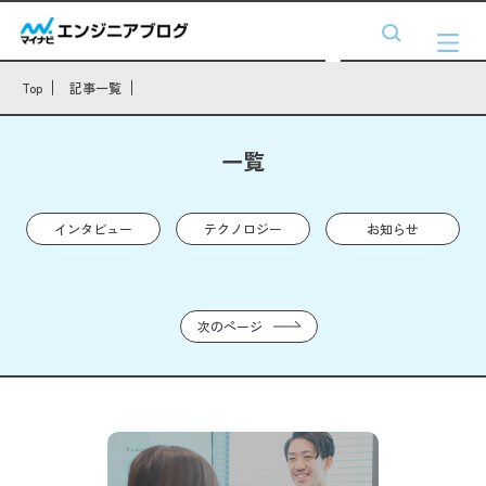
Top
記事一覧
一覧
インタビュー
テクノロジー
お知らせ
次のページ