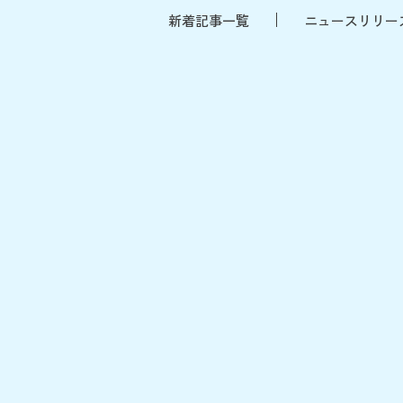
新着記事一覧
ニュースリリー