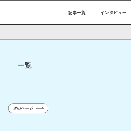
記事一覧
インタビュー
一覧
次のページ