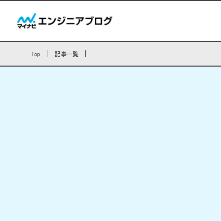
Top
記事一覧