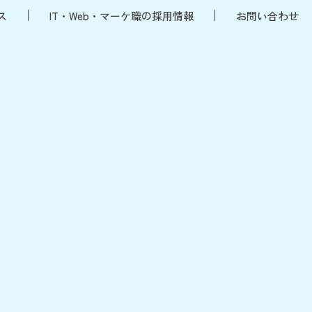
ス
IT・Web・マーケ職の採用情報
お問い合わせ