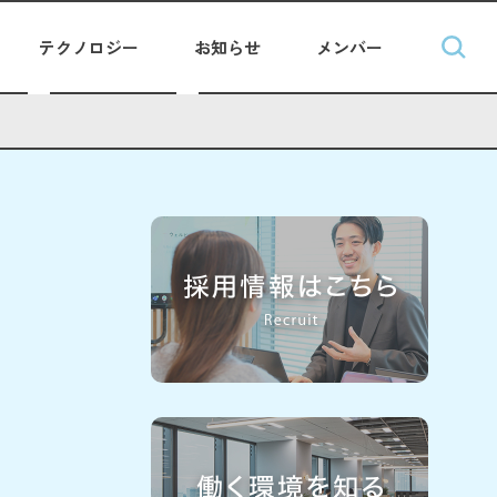
テクノロジー
お知らせ
メンバー