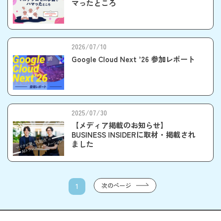
マったところ
2026/07/10
Google Cloud Next ’26 参加レポート
2025/07/30
【メディア掲載のお知らせ】
BUSINESS INSIDERに取材・掲載され
ました
次のページ
1