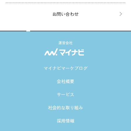
お問い合わせ
運営会社
マイナビマーケブログ
会社概要
サービス
社会的な取り組み
採用情報