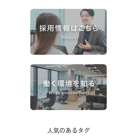
人気のあるタグ