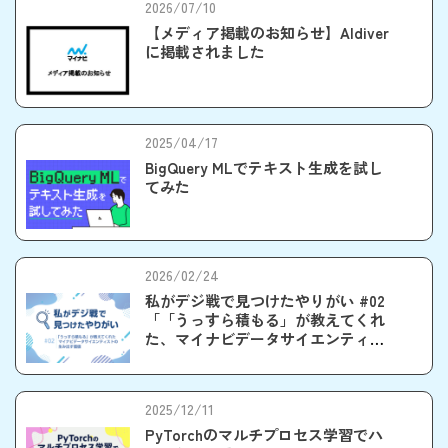
2026/07/10
【メディア掲載のお知らせ】AIdiver
に掲載されました
2025/04/17
BigQuery MLでテキスト生成を試し
てみた
2026/02/24
私がデジ戦で見つけたやりがい #02
「「うっすら積もる」が教えてくれ
た、マイナビデータサイエンティス
トの生み出す価値」
2025/12/11
PyTorchのマルチプロセス学習でハ