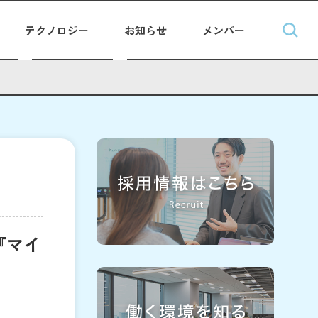
テクノロジー
お知らせ
メンバー
『マイ