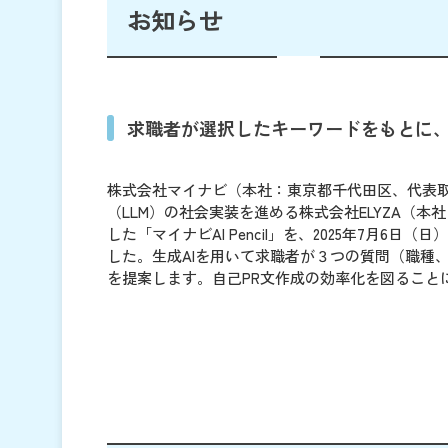
お知らせ
求職者が選択したキーワードをもとに、A
株式会社マイナビ（本社：東京都千代田区、代表取
（LLM）の社会実装を進める株式会社ELYZA（
した「マイナビAI Pencil」を、2025年7月
した。生成AIを用いて求職者が３つの質問（職種
を提案します。自己PR文作成の効率化を図ること