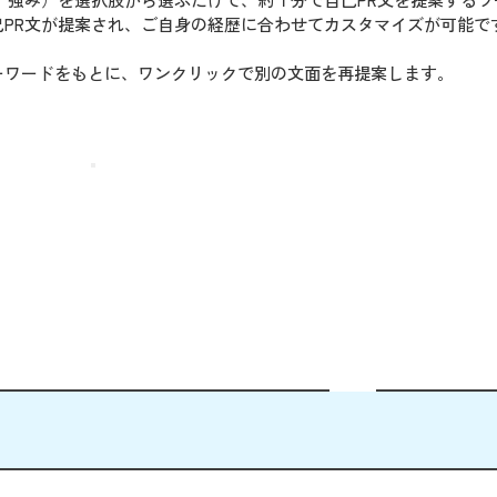
PR文が提案され、ご自身の経歴に合わせてカスタマイズが可能で
ーワードをもとに、ワンクリックで別の文面を再提案します。