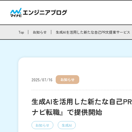
Top
お知らせ
生成AIを活用した新たな自己PR文提案サービス 「
2025/07/16
お知らせ
生成AIを活用した新たな自己PR文
ナビ転職』で提供開始
お知らせ
生成AI