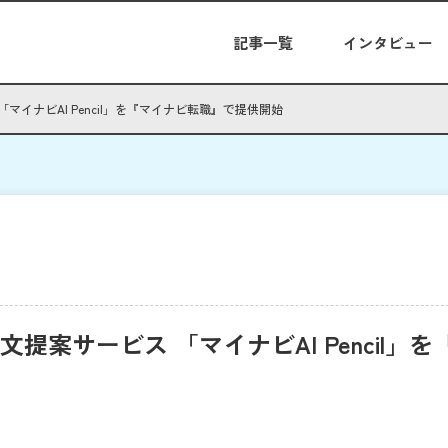
記事一覧
インタビュー
マイナビAI Pencil」を『マイナビ転職』で提供開始
提案サービス 「マイナビAI Pencil」を