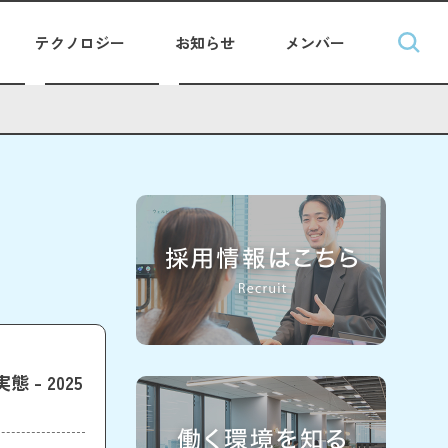
テクノロジー
お知らせ
メンバー
- 2025