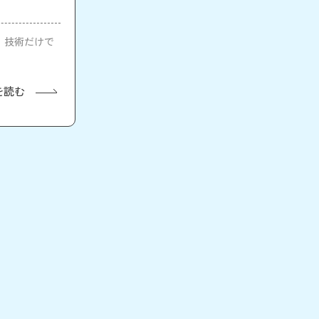
は、技術だけで
を読む