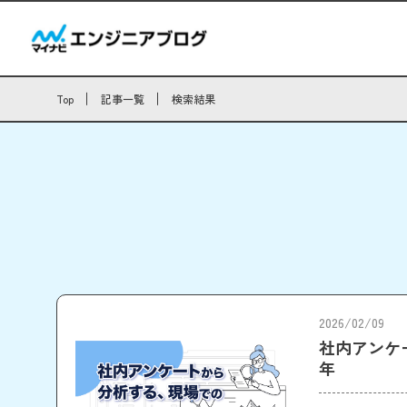
Top
記事一覧
検索結果
2026/02/09
社内アンケー
年