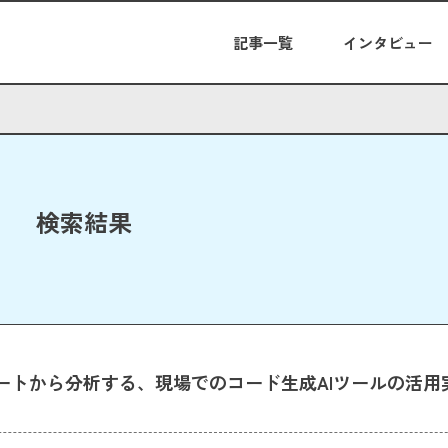
記事一覧
インタビュー
検索結果
トから分析する、現場でのコード生成AIツールの活用実態 