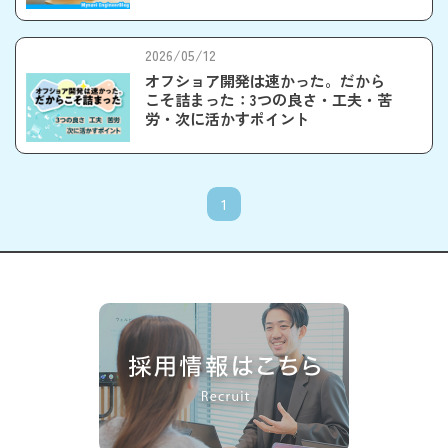
2026/05/12
オフショア開発は速かった。だから
こそ詰まった：3つの良さ・工夫・苦
労・次に活かすポイント
1