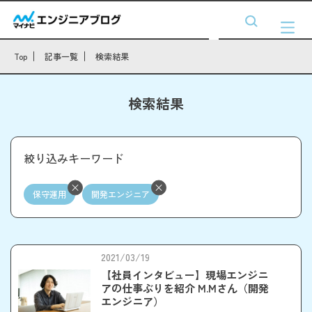
Top
記事一覧
検索結果
検索結果
絞り込みキーワード
保守運用
開発エンジニア
2021/03/19
【社員インタビュー】現場エンジニ
アの仕事ぶりを紹介 M.Mさん（開発
エンジニア）