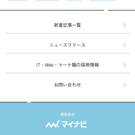
新着記事一覧
ニュースリリース
IT・Web・マーケ職の採用情報
お問い合わせ
運営会社