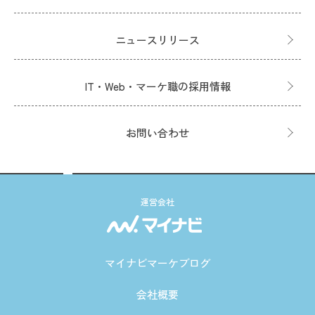
ニュースリリース
IT・Web・マーケ職の採用情報
お問い合わせ
運営会社
マイナビマーケブログ
会社概要