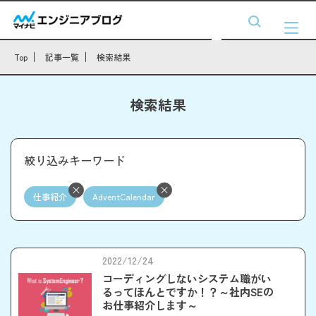
Top
記事一覧
検索結果
検索結果
絞り込みキーワード
仕事紹介
AdventCalendar
2022/12/24
コーディングしないシステム職がい
るってほんとですか！？～社内SEの
お仕事紹介します～