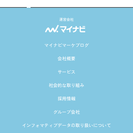
運営会社
マイナビマーケブログ
会社概要
サービス
社会的な取り組み
採用情報
グループ会社
インフォマティブデータの取り扱いについて