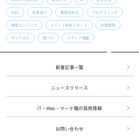
AWS
社員紹介
業務効率化
プログラミング
開発エンジニア
イベント参加レポート
内製開発
やってみた
競プロ
メディア掲載
新着記事一覧
ニュースリリース
IT・Web・マーケ職の採用情報
お問い合わせ