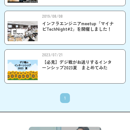
2019/08/08
インフラエンジニアmeetup「マイナ
ビTechNight#2」を開催しました！
2023/07/21
【必見】デジ戦がお送りするインタ
ーンシップ2023夏 まとめてみた
1