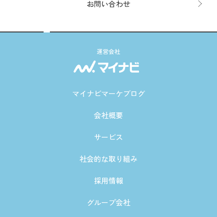
お問い合わせ
運営会社
マイナビマーケブログ
会社概要
サービス
社会的な取り組み
採用情報
グループ会社