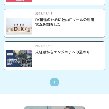
2022/12/18
DX推進のために社内ITツールの利用
状況を調査した
2023/12/13
未経験からエンジニアへの道のり
1