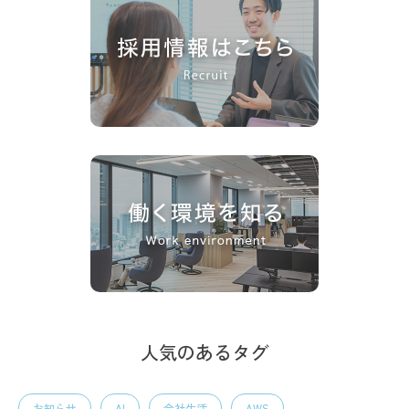
人気のあるタグ
お知らせ
AI
会社生活
AWS