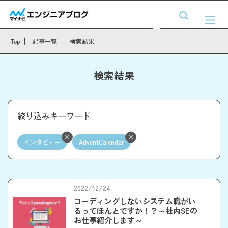
Top
記事一覧
検索結果
検索結果
絞り込みキーワード
インタビュー
AdventCalendar
2022/12/24
コーディングしないシステム職がい
るってほんとですか！？～社内SEの
お仕事紹介します～