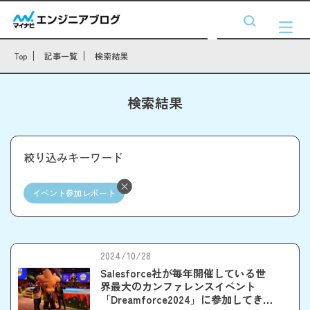
Top
記事一覧
検索結果
検索結果
絞り込みキーワード
イベント参加レポート
2024/10/28
Salesforce社が毎年開催している世
界最大のカンファレンスイベント
「Dreamforce2024」に参加してきま