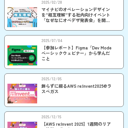
2025/02/28
マイナビのオペレーションデザイン
を”相互理解”する社内向けイベント
「なぜなにオペデザ発表会」を開催
しました！
2025/07/04
【参加レポート】Figma「Dev Mode
ベーシックウェビナー」から学んだ
こと
2025/12/05
飾らずに綴るAWS re:Invent2025@ラ
スベガス
2025/12/15
【AWS re:Invent 2025】1週間のリア