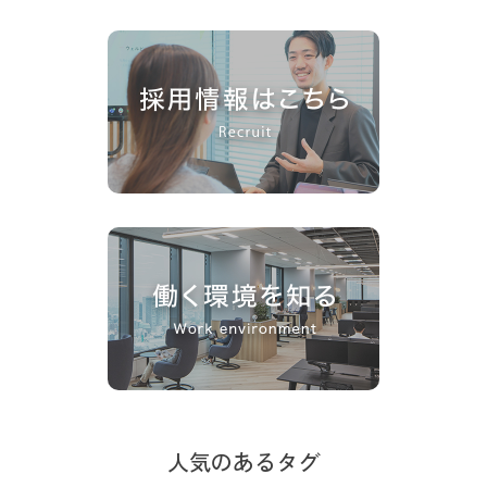
人気のあるタグ