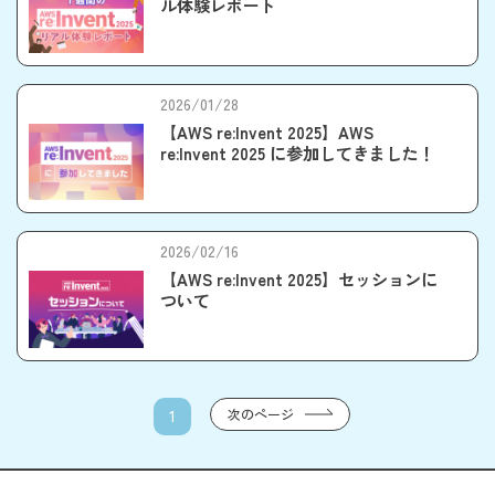
ル体験レポート
2026/01/28
【AWS re:Invent 2025】AWS
re:Invent 2025 に参加してきました！
2026/02/16
【AWS re:Invent 2025】セッションに
ついて
次のページ
1