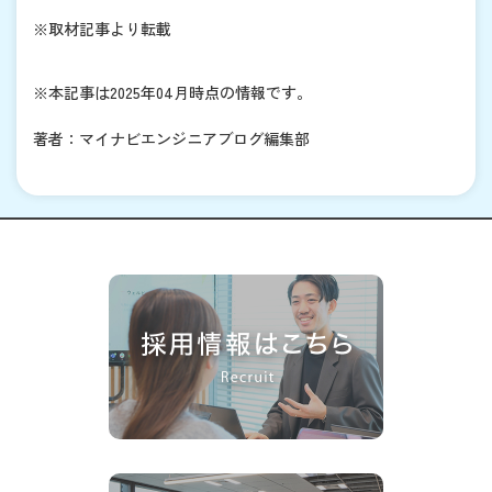
※取材記事より転載
※本記事は2025年04月時点の情報です。
著者：マイナビエンジニアブログ編集部