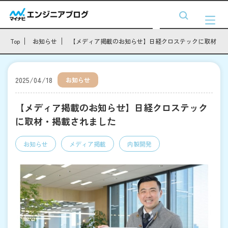
Top
お知らせ
【メディア掲載のお知らせ】日経クロステックに取材・
2025/04/18
お知らせ
【メディア掲載のお知らせ】日経クロステック
に取材・掲載されました
お知らせ
メディア掲載
内製開発