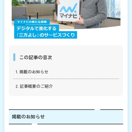
この記事の目次
1. 掲載のお知らせ
2. 記事概要のご紹介
掲載のお知らせ