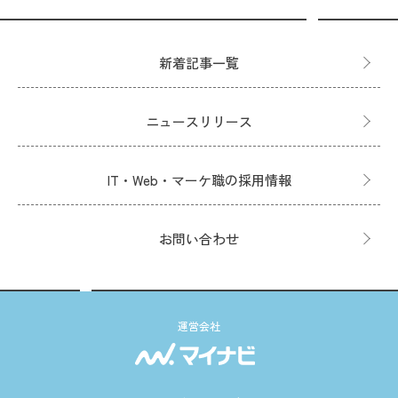
新着記事一覧
ニュースリリース
IT・Web・マーケ職の採用情報
お問い合わせ
運営会社