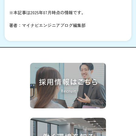
※本記事は2025年07月時点の情報です。
著者：マイナビエンジニアブログ編集部