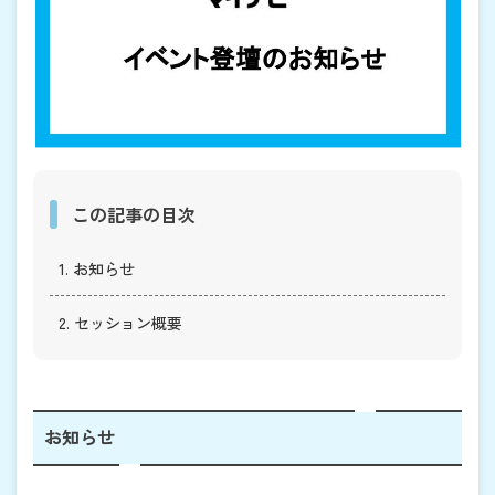
この記事の目次
1. お知らせ
2. セッション概要
お知らせ