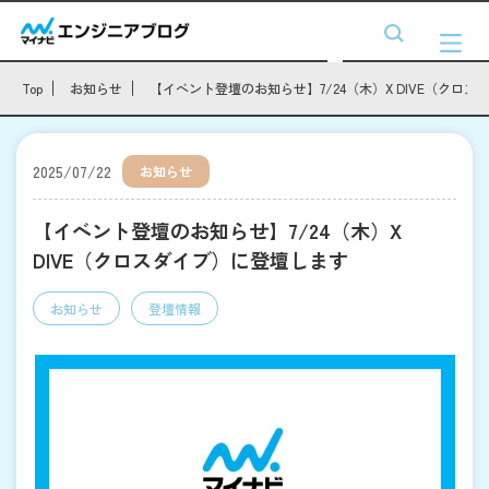
Top
お知らせ
【イベント登壇のお知らせ】7/24（木）X DIVE（クロ
2025/07/22
お知らせ
【イベント登壇のお知らせ】7/24（木）X
DIVE（クロスダイブ）に登壇します
お知らせ
登壇情報