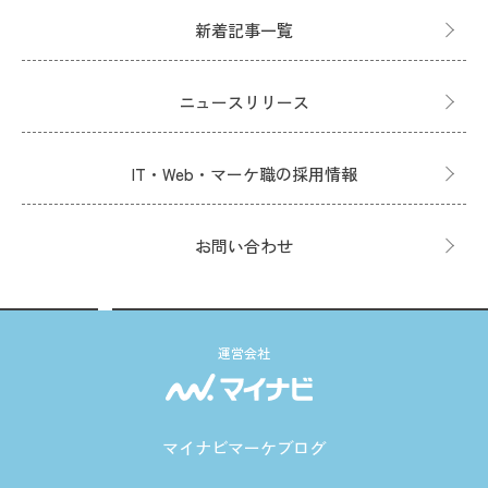
新着記事一覧
ニュースリリース
IT・Web・マーケ職の採用情報
お問い合わせ
運営会社
マイナビマーケブログ