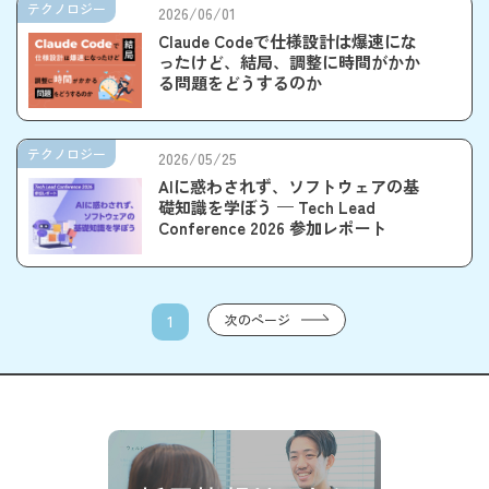
テクノロジー
2026/06/01
Claude Codeで仕様設計は爆速にな
ったけど、結局、調整に時間がかか
る問題をどうするのか
テクノロジー
2026/05/25
AIに惑わされず、ソフトウェアの基
礎知識を学ぼう — Tech Lead
Conference 2026 参加レポート
次のページ
1