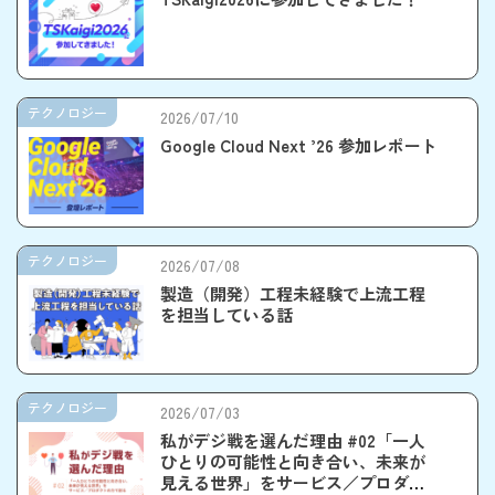
テクノロジー
2026/07/10
Google Cloud Next ’26 参加レポート
テクノロジー
2026/07/08
製造（開発）工程未経験で上流工程
を担当している話
テクノロジー
2026/07/03
私がデジ戦を選んだ理由 #02「一人
ひとりの可能性と向き合い、未来が
見える世界」をサービス／プロダク