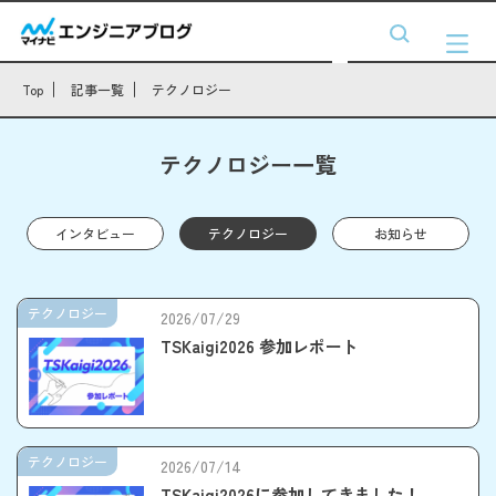
Top
記事一覧
テクノロジー
テクノロジー一覧
インタビュー
テクノロジー
お知らせ
テクノロジー
2026/07/29
TSKaigi2026 参加レポート
テクノロジー
2026/07/14
TSKaigi2026に参加してきました！