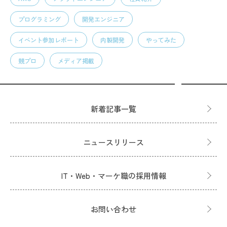
プログラミング
開発エンジニア
イベント参加レポート
内製開発
やってみた
競プロ
メディア掲載
新着記事一覧
ニュースリリース
IT・Web・マーケ職の採用情報
お問い合わせ