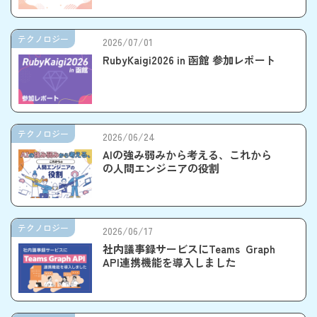
トの力で創る
テクノロジー
2026/07/01
RubyKaigi2026 in 函館 参加レポート
テクノロジー
2026/06/24
AIの強み弱みから考える、これから
の人間エンジニアの役割
テクノロジー
2026/06/17
社内議事録サービスにTeams Graph
API連携機能を導入しました