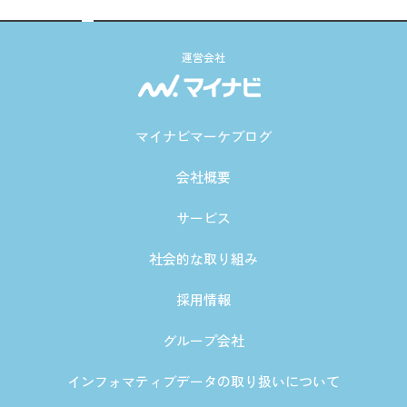
運営会社
マイナビマーケブログ
会社概要
サービス
社会的な取り組み
採用情報
グループ会社
インフォマティブデータの取り扱いについて