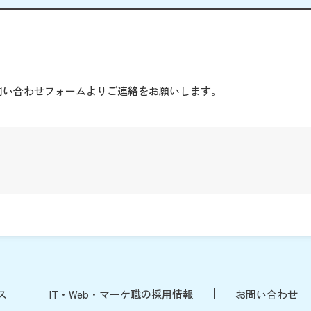
。
問い合わせフォームよりご連絡をお願いします。
ス
IT・Web・マーケ職の採用情報
お問い合わせ