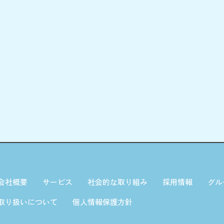
会社概要
サービス
社会的な取り組み
採用情報
グル
取り扱いについて
個人情報保護方針