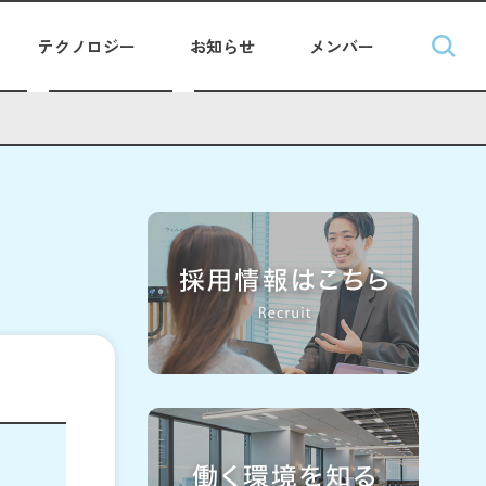
テクノロジー
お知らせ
メンバー