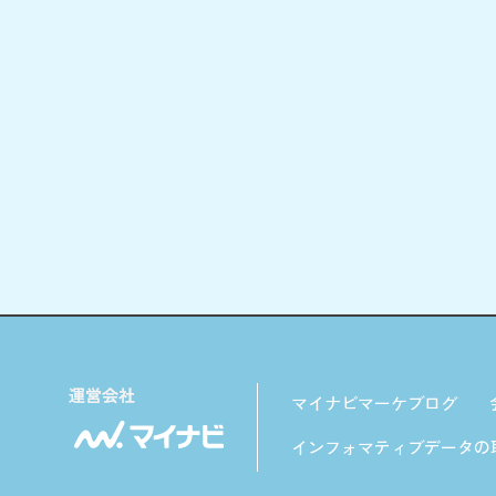
マイナビマーケブログ
インフォマティブデータの