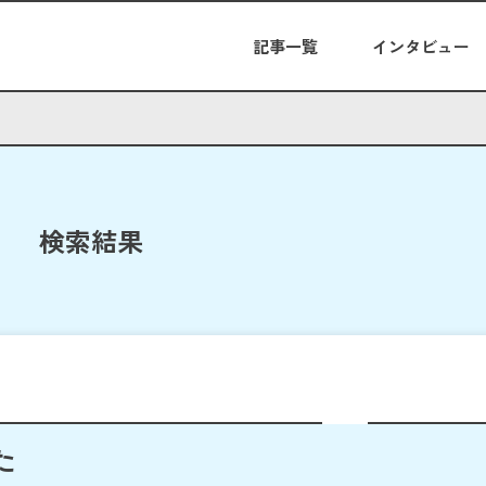
記事一覧
インタビュー
検索結果
た