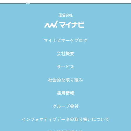
運営会社
マイナビマーケブログ
会社概要
サービス
社会的な取り組み
採用情報
グループ会社
インフォマティブデータの取り扱いについて