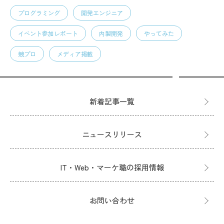
プログラミング
開発エンジニア
イベント参加レポート
内製開発
やってみた
競プロ
メディア掲載
新着記事一覧
ニュースリリース
IT・Web・マーケ職の採用情報
お問い合わせ