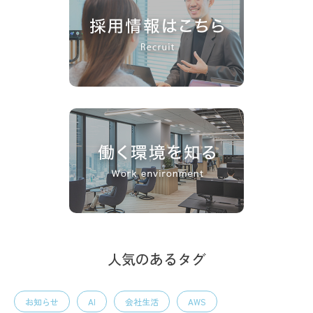
人気のあるタグ
お知らせ
AI
会社生活
AWS