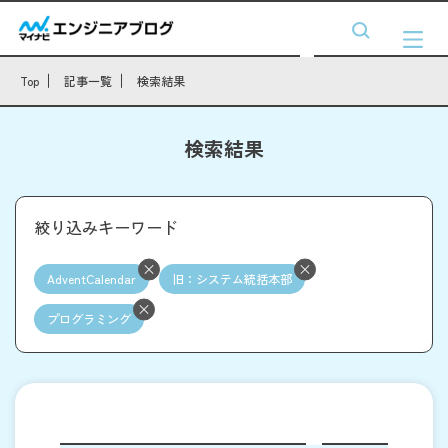
Top
記事一覧
検索結果
検索結果
絞り込みキーワード
AdventCalendar
旧：システム統括本部
プログラミング