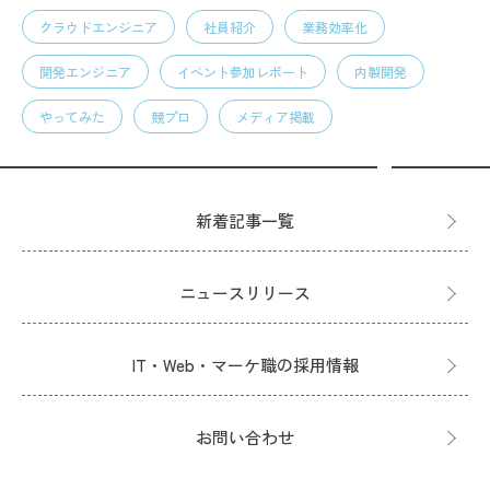
クラウドエンジニア
社員紹介
業務効率化
開発エンジニア
イベント参加レポート
内製開発
やってみた
競プロ
メディア掲載
新着記事一覧
ニュースリリース
IT・Web・マーケ職の採用情報
お問い合わせ